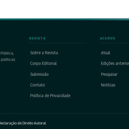
REVISTA
ACERVO
Sobre a Revista
Atual
Pública,
políticas
Corpo Editorial
Edições anterio
Submissão
Pesquisar
Contato
Notícias
Política de Privacidade
eclaração de Direito Autoral