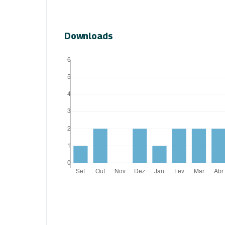
Downloads