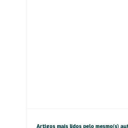
Artigos mais lidos pelo mesmo(s) au