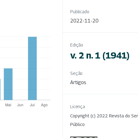
Publicado
2022-11-20
Edição
v. 2 n. 1 (1941)
Seção
Artigos
Licença
Copyright (c) 2022 Revista do Ser
Público