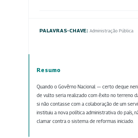
PALAVRAS-CHAVE:
Administração Pública
Resumo
Quando o Govêrno Nacional — certo deque n
de vulto seria realizado com êxito no terreno d
si não contasse com a colaboração de um serviç
instituiu a nova política administrativa do país,
clamar contra o sistema de reformas iniciado.