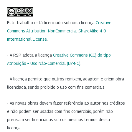
Este trabalho está licenciado sob uma licença
Creative
Commons Attribution-NonCommercial-ShareAlike 4.0
International License
.
- A RSP adota a licença
Creative Commons (CC) do tipo
Atribuição – Uso Não-Comercial (BY-NC)
.
- A licença permite que outros remixem, adaptem e criem obra
licenciada, sendo proibido o uso com fins comerciais.
- As novas obras devem fazer referência ao autor nos créditos
e não podem ser usadas com fins comerciais, porém não
precisam ser licenciadas sob os mesmos termos dessa
licença.