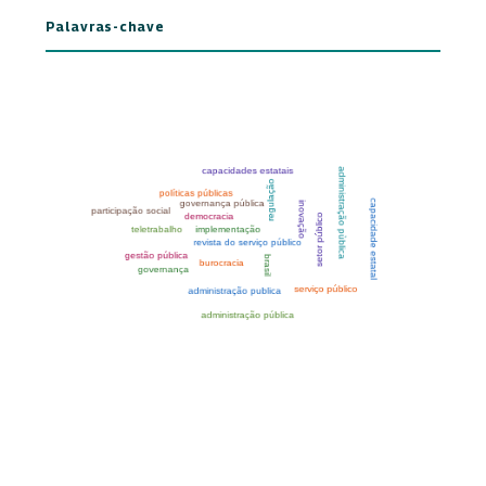
Palavras-chave