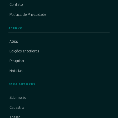
Contato
Política de Privacidade
ACERVO
Atual
Edições anteriores
Pesquisar
Notícias
PARA AUTORES
Submissão
Cadastrar
Acesso