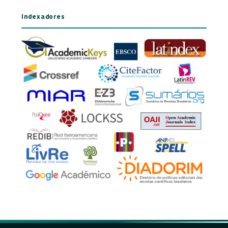
Indexadores