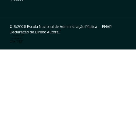
© %2026 Escola Nacional de Administração Pública — ENAP.
Declaração de Direito Autoral