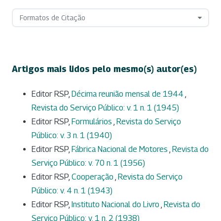
Formatos de Citação
Artigos mais lidos pelo mesmo(s) autor(es)
Editor RSP,
Décima reunião mensal de 1944
,
Revista do Serviço Público: v. 1 n. 1 (1945)
Editor RSP,
Formulários
,
Revista do Serviço
Público: v. 3 n. 1 (1940)
Editor RSP,
Fábrica Nacional de Motores
,
Revista do
Serviço Público: v. 70 n. 1 (1956)
Editor RSP,
Cooperação
,
Revista do Serviço
Público: v. 4 n. 1 (1943)
Editor RSP,
Instituto Nacional do Livro
,
Revista do
Serviço Público: v. 1 n. 2 (1938)