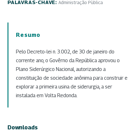
PALAVRAS-CHAVE:
Administração Pùblica
Resumo
Pelo Decreto-lei n. 3.002, de 30 de janeiro do
corrente ano, o Govêrno da República aprovou o
Plano Siderúrgico Nacional, autorizando a
constituição de sociedade anônima para construir e
explorar a primeira usina de siderurgia, a ser
instalada em Volta Redonda.
Downloads