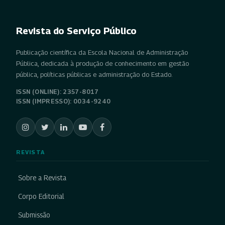
Revista do Serviço Público
Publicação científica da Escola Nacional de Administração
Pública, dedicada à produção de conhecimento em gestão
pública, políticas públicas e administração do Estado.
ISSN (ONLINE): 2357-8017
ISSN (IMPRESSO): 0034-9240
REVISTA
Sobre a Revista
Corpo Editorial
Submissão