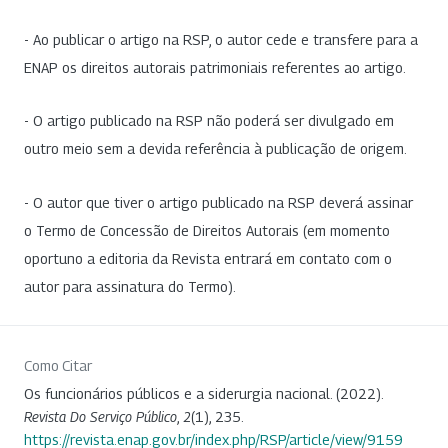
- Ao publicar o artigo na RSP, o autor cede e transfere para a
ENAP os direitos autorais patrimoniais referentes ao artigo.
- O artigo publicado na RSP não poderá ser divulgado em
outro meio sem a devida referência à publicação de origem.
- O autor que tiver o artigo publicado na RSP deverá assinar
o Termo de Concessão de Direitos Autorais (em momento
oportuno a editoria da Revista entrará em contato com o
autor para assinatura do Termo).
Como Citar
Os funcionários públicos e a siderurgia nacional. (2022).
Revista Do Serviço Público
,
2
(1), 235.
https://revista.enap.gov.br/index.php/RSP/article/view/9159