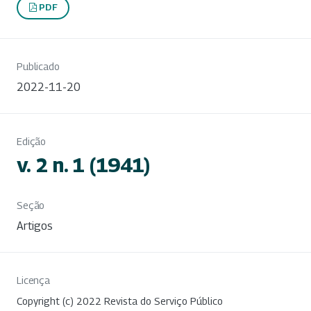
PDF
Publicado
2022-11-20
Edição
v. 2 n. 1 (1941)
Seção
Artigos
Licença
Copyright (c) 2022 Revista do Serviço Público