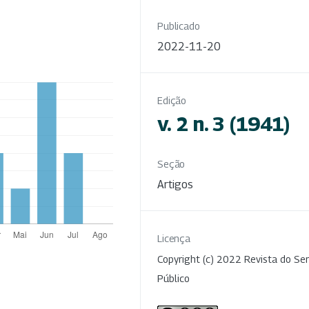
Publicado
2022-11-20
Edição
v. 2 n. 3 (1941)
Seção
Artigos
Licença
Copyright (c) 2022 Revista do Ser
Público