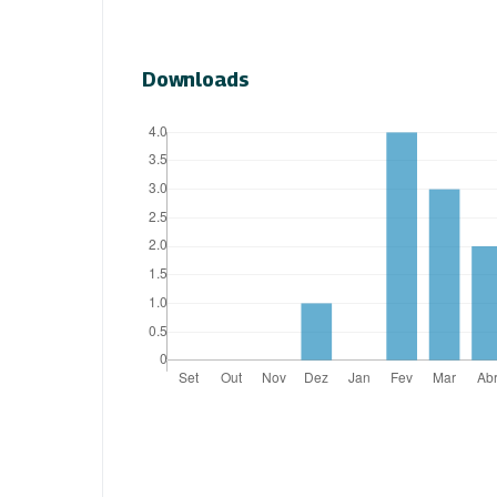
Downloads