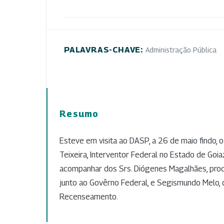
PALAVRAS-CHAVE:
Administração Pública
Resumo
Esteve em visita ao DASP, a 26 de maio findo, o
Teixeira, Interventor Federal no Estado de Goia
acompanhar dos Srs. Diógenes Magalhães, pro
junto ao Govêrno Federal, e Segismundo Melo, 
Recenseamento.