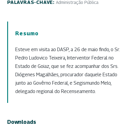
PALAVRAS-CHAVE:
Administração Pública
Resumo
Esteve em visita ao DASP, a 26 de maio findo, o Sr.
Pedro Ludovico Teixeira, Interventor Federal no
Estado de Goiaz, que se fez acompanhar dos Srs.
Diógenes Magalhães, procurador daquele Estado
junto ao Govêrno Federal, e Segismundo Melo,
delegado regional do Recenseamento.
Downloads