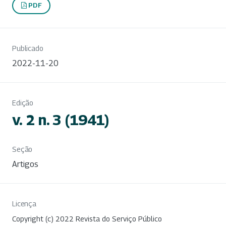
PDF
Publicado
2022-11-20
Edição
v. 2 n. 3 (1941)
Seção
Artigos
Licença
Copyright (c) 2022 Revista do Serviço Público