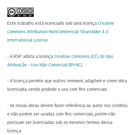
Este trabalho está licenciado sob uma licença
Creative
Commons Attribution-NonCommercial-ShareAlike 4.0
International License
.
- A RSP adota a licença
Creative Commons (CC) do tipo
Atribuição – Uso Não-Comercial (BY-NC)
.
- A licença permite que outros remixem, adaptem e criem obra
licenciada, sendo proibido o uso com fins comerciais.
- As novas obras devem fazer referência ao autor nos créditos
e não podem ser usadas com fins comerciais, porém não
precisam ser licenciadas sob os mesmos termos dessa
licença.