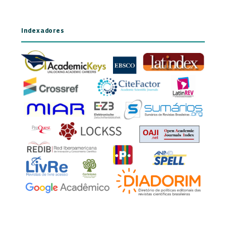
Indexadores