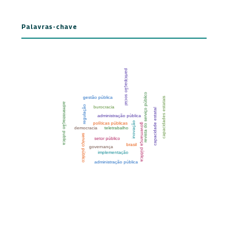
Palavras-chave