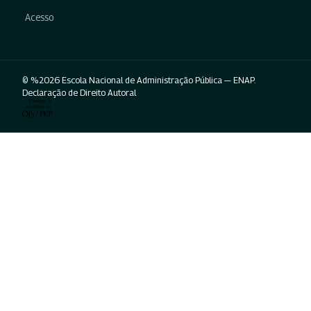
Acesso
© %2026 Escola Nacional de Administração Pública — ENAP.
Declaração de Direito Autoral