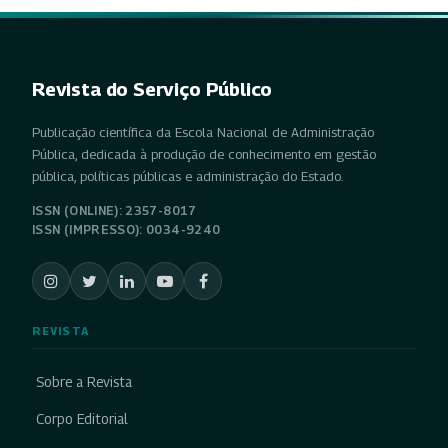
Revista do Serviço Público
Publicação científica da Escola Nacional de Administração
Pública, dedicada à produção de conhecimento em gestão
pública, políticas públicas e administração do Estado.
ISSN (ONLINE): 2357-8017
ISSN (IMPRESSO): 0034-9240
REVISTA
Sobre a Revista
Corpo Editorial