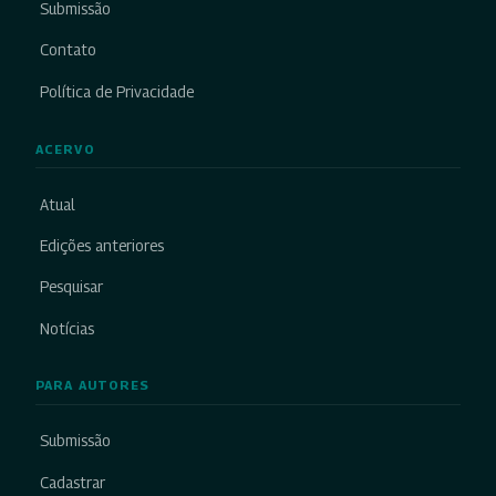
Submissão
Contato
Política de Privacidade
ACERVO
Atual
Edições anteriores
Pesquisar
Notícias
PARA AUTORES
Submissão
Cadastrar