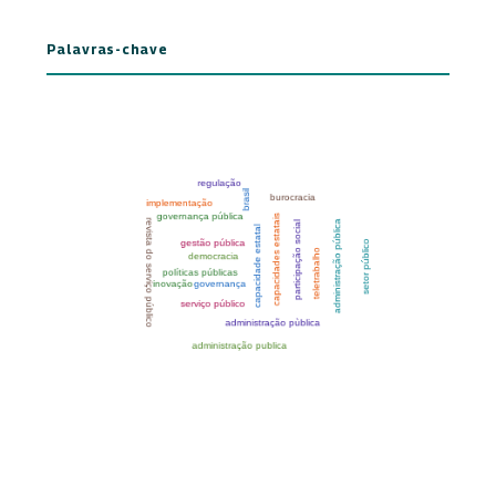
Palavras-chave