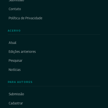
Submissão
Contato
Política de Privacidade
ACERVO
Atual
Edições anteriores
Pesquisar
Notícias
PARA AUTORES
Submissão
Cadastrar