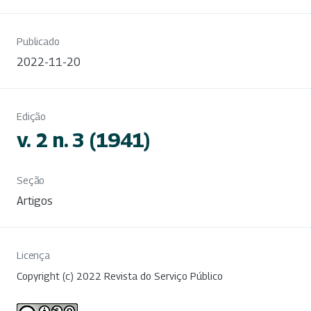
Publicado
2022-11-20
Edição
v. 2 n. 3 (1941)
Seção
Artigos
Licença
Copyright (c) 2022 Revista do Serviço Público