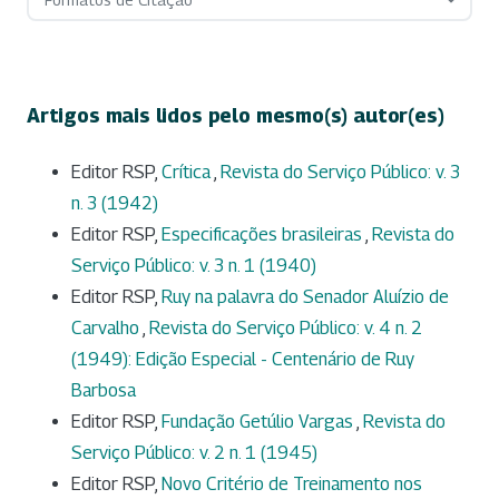
Artigos mais lidos pelo mesmo(s) autor(es)
Editor RSP,
Crítica
,
Revista do Serviço Público: v. 3
n. 3 (1942)
Editor RSP,
Especificações brasileiras
,
Revista do
Serviço Público: v. 3 n. 1 (1940)
Editor RSP,
Ruy na palavra do Senador Aluízio de
Carvalho
,
Revista do Serviço Público: v. 4 n. 2
(1949): Edição Especial - Centenário de Ruy
Barbosa
Editor RSP,
Fundação Getúlio Vargas
,
Revista do
Serviço Público: v. 2 n. 1 (1945)
Editor RSP,
Novo Critério de Treinamento nos