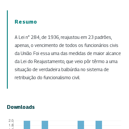
Resumo
A Lei n° 284, de 1936, reajustou em 23 padrões,
apenas, o vencimento de todos os funcionários civis
da União. Foi essa uma das medidas de maior alcance
da Lei do Reajustamento, que veio pôr têrmo a uma
situação de verdadeira balbúrdia no sistema de
retribuição do funcionalismo civil.
Downloads