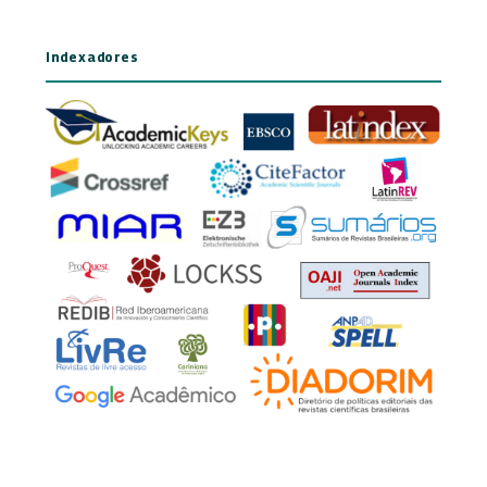
Indexadores