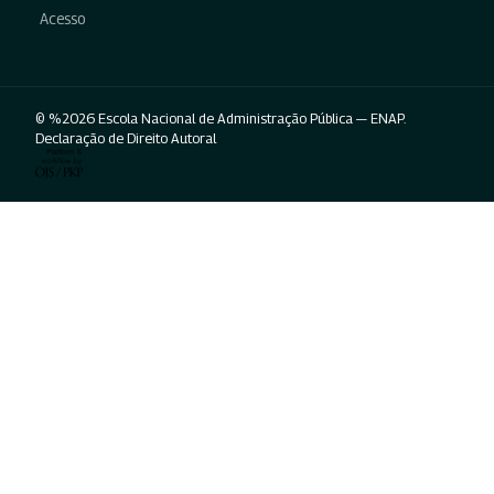
Acesso
© %2026 Escola Nacional de Administração Pública — ENAP.
Declaração de Direito Autoral