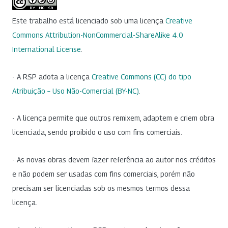
Este trabalho está licenciado sob uma licença
Creative
Commons Attribution-NonCommercial-ShareAlike 4.0
International License
.
- A RSP adota a licença
Creative Commons (CC) do tipo
Atribuição – Uso Não-Comercial (BY-NC)
.
- A licença permite que outros remixem, adaptem e criem obra
licenciada, sendo proibido o uso com fins comerciais.
- As novas obras devem fazer referência ao autor nos créditos
e não podem ser usadas com fins comerciais, porém não
precisam ser licenciadas sob os mesmos termos dessa
licença.