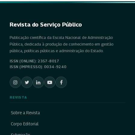
Revista do Serviço Público
Publicação científica da Escola Nacional de Administração
Pública, dedicada à produção de conhecimento em gestão
pública, políticas públicas e administração do Estado.
ISSN (ONLINE): 2357-8017
ISSN (IMPRESSO): 0034-9240
REVISTA
Sobre a Revista
Corpo Editorial