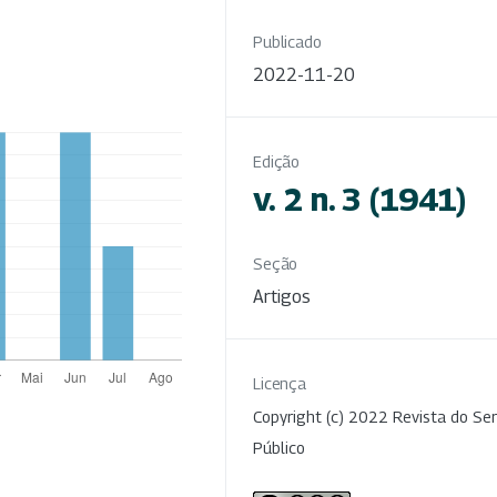
Publicado
2022-11-20
Edição
v. 2 n. 3 (1941)
Seção
Artigos
Licença
Copyright (c) 2022 Revista do Ser
Público