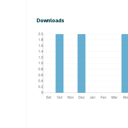
Downloads