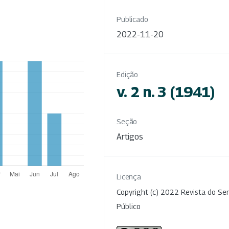
Publicado
2022-11-20
Edição
v. 2 n. 3 (1941)
Seção
Artigos
Licença
Copyright (c) 2022 Revista do Ser
Público