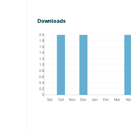
Downloads