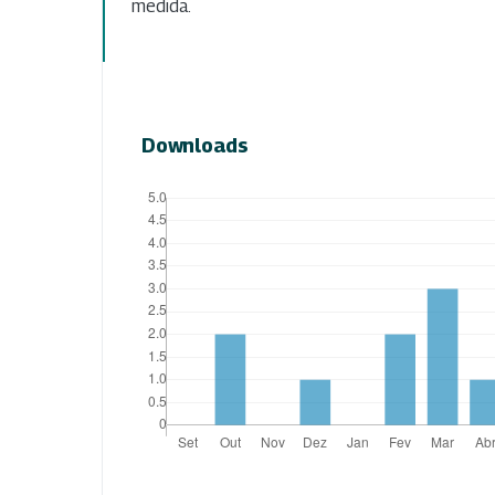
medida.
Downloads