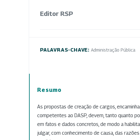
Editor RSP
PALAVRAS-CHAVE:
Administração Pública
Resumo
As propostas de creação de cargos, encaminha
competentes ao DASP, devem, tanto quanto pos
em fatos e dados concretos, de modo a habili
julgar, com conhecimento de causa, das razões 