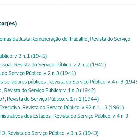
tor(es)
blemas da Justa Remuneração do Trabalho
,
Revista do Serviço
blico: v. 2 n. 1 (1945)
essoal
,
Revista do Serviço Público: v. 2 n. 2 (1941)
 do Serviço Público: v. 2 n. 3 (1941)
os servidores públicos
,
Revista do Serviço Público: v. 4 n. 3 (194
ão
,
Revista do Serviço Público: v. 4 n. 3 (1942)
io?
,
Revista do Serviço Público: v. 1 n. 1 (1944)
Executiva
,
Revista do Serviço Público: v. 92 n. 1 - 3 (1961)
nistrativos dos Estados
,
Revista do Serviço Público: v. 4 n. 3
943
,
Revista do Serviço Público: v. 3 n. 2 (1943)