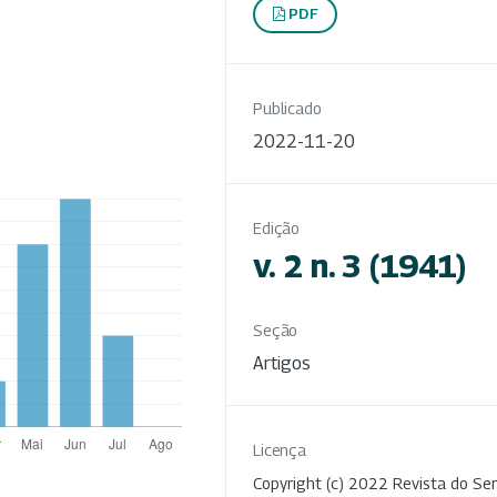
PDF
Publicado
2022-11-20
Edição
v. 2 n. 3 (1941)
Seção
Artigos
Licença
Copyright (c) 2022 Revista do Ser