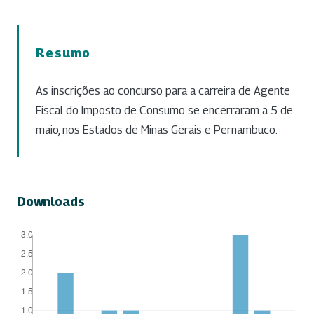
Resumo
As inscrições ao concurso para a carreira de Agente
Fiscal do Imposto de Consumo se encerraram a 5 de
maio, nos Estados de Minas Gerais e Pernambuco.
Downloads