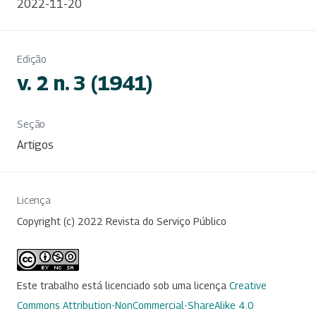
2022-11-20
Edição
v. 2 n. 3 (1941)
Seção
Artigos
Licença
Copyright (c) 2022 Revista do Serviço Público
Este trabalho está licenciado sob uma licença
Creative
Commons Attribution-NonCommercial-ShareAlike 4.0