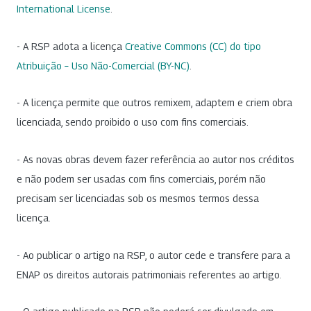
International License
.
- A RSP adota a licença
Creative Commons (CC) do tipo
Atribuição – Uso Não-Comercial (BY-NC)
.
- A licença permite que outros remixem, adaptem e criem obra
licenciada, sendo proibido o uso com fins comerciais.
- As novas obras devem fazer referência ao autor nos créditos
e não podem ser usadas com fins comerciais, porém não
precisam ser licenciadas sob os mesmos termos dessa
licença.
- Ao publicar o artigo na RSP, o autor cede e transfere para a
ENAP os direitos autorais patrimoniais referentes ao artigo.