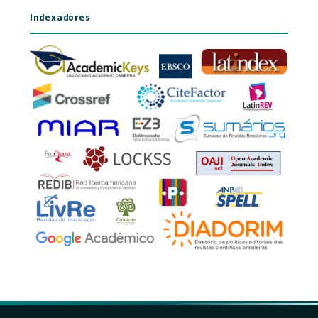
Indexadores