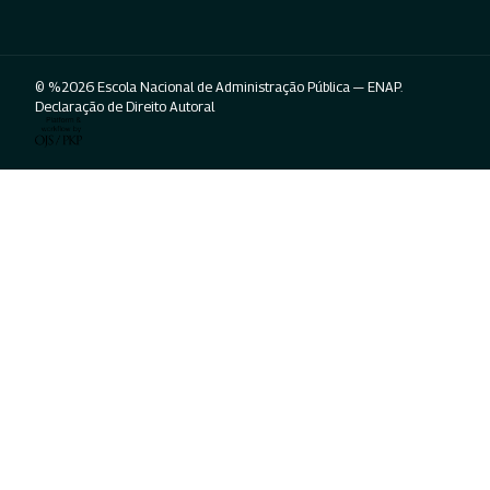
© %2026 Escola Nacional de Administração Pública — ENAP.
Declaração de Direito Autoral