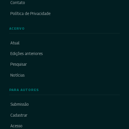
Contato
Política de Privacidade
ACERVO
Atual
Edições anteriores
Pesquisar
Notícias
PARA AUTORES
Submissão
Cadastrar
Acesso