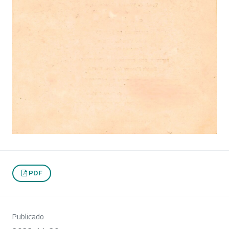
PDF
Publicado