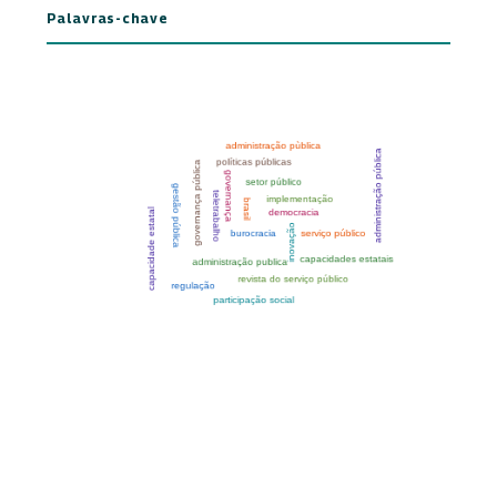
Palavras-chave