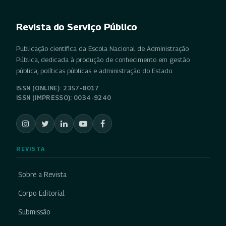
Revista do Serviço Público
Publicação científica da Escola Nacional de Administração
Pública, dedicada à produção de conhecimento em gestão
pública, políticas públicas e administração do Estado.
ISSN (ONLINE): 2357-8017
ISSN (IMPRESSO): 0034-9240
REVISTA
Sobre a Revista
Corpo Editorial
Submissão