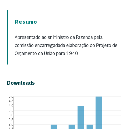
Resumo
Apresentado ao sr. Ministro da Fazenda pela
comissão encarregadada elaboração do Projeto de
Orçamento da União para 1940.
Downloads