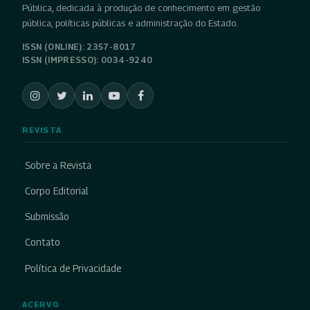
Pública, dedicada à produção de conhecimento em gestão
pública, políticas públicas e administração do Estado.
ISSN (ONLINE): 2357-8017
ISSN (IMPRESSO): 0034-9240
REVISTA
Sobre a Revista
Corpo Editorial
Submissão
Contato
Política de Privacidade
ACERVO