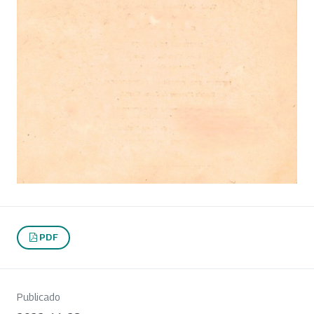
PDF
Publicado