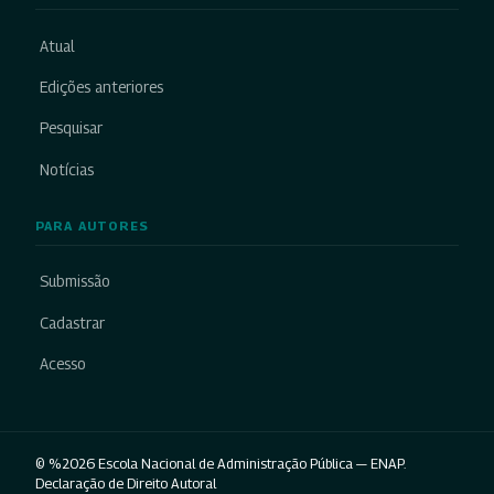
Atual
Edições anteriores
Pesquisar
Notícias
PARA AUTORES
Submissão
Cadastrar
Acesso
© %2026 Escola Nacional de Administração Pública — ENAP.
Declaração de Direito Autoral