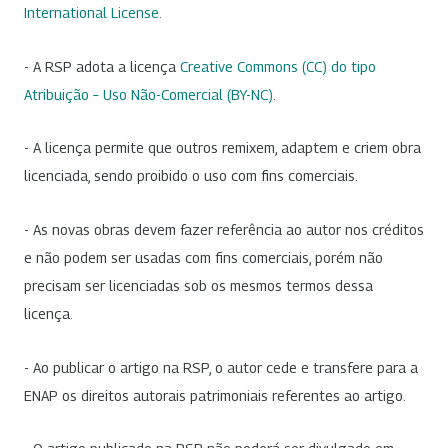
International License
.
- A RSP adota a licença
Creative Commons (CC) do tipo
Atribuição – Uso Não-Comercial (BY-NC)
.
- A licença permite que outros remixem, adaptem e criem obra
licenciada, sendo proibido o uso com fins comerciais.
- As novas obras devem fazer referência ao autor nos créditos
e não podem ser usadas com fins comerciais, porém não
precisam ser licenciadas sob os mesmos termos dessa
licença.
- Ao publicar o artigo na RSP, o autor cede e transfere para a
ENAP os direitos autorais patrimoniais referentes ao artigo.