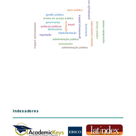
Indexadores