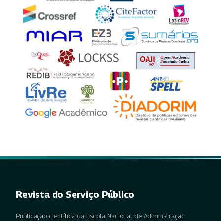
Revista do Serviço Público
Publicação científica da Escola Nacional de Administração