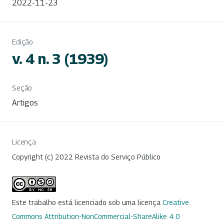
2022-11-23
Edição
v. 4 n. 3 (1939)
Seção
Artigos
Licença
Copyright (c) 2022 Revista do Serviço Público
Este trabalho está licenciado sob uma licença
Creative
Commons Attribution-NonCommercial-ShareAlike 4.0