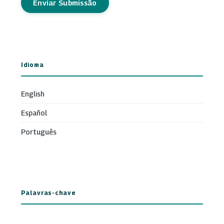
Enviar Submissão
Idioma
English
Español
Português
Palavras-chave