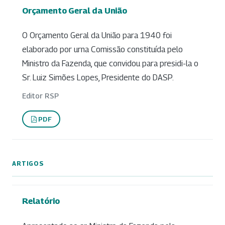
Orçamento Geral da União
O Orçamento Geral da União para 1940 foi
elaborado por urna Comissão constituída pelo
Ministro da Fazenda, que convidou para presidi-la o
Sr. Luiz Simões Lopes, Presidente do DASP.
Editor RSP
PDF
ARTIGOS
Relatório