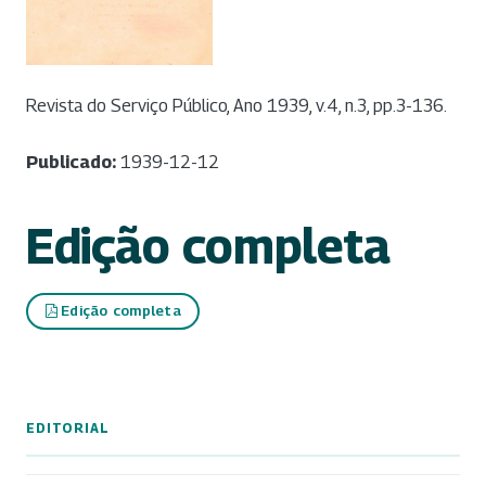
Revista do Serviço Público, Ano 1939, v.4, n.3, pp.3-136.
Publicado:
1939-12-12
Edição completa
Edição completa
EDITORIAL