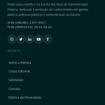
Publicação científica da Escola Nacional de Administração
Pública, dedicada à produção de conhecimento em gestão
pública, políticas públicas e administração do Estado.
ISSN (ONLINE): 2357-8017
ISSN (IMPRESSO): 0034-9240
REVISTA
Sobre a Revista
Corpo Editorial
Submissão
Contato
Política de Privacidade