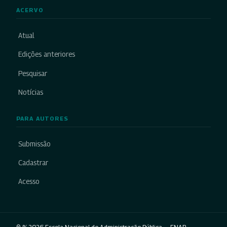
ACERVO
Atual
Edições anteriores
Pesquisar
Notícias
PARA AUTORES
Submissão
Cadastrar
Acesso