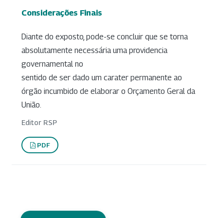
Considerações Finais
Diante do exposto, pode-se concluir que se torna
absolutamente necessária uma providencia
governamental no
sentido de ser dado um carater permanente ao
órgão incumbido de elaborar o Orçamento Geral da
União.
Editor RSP
PDF