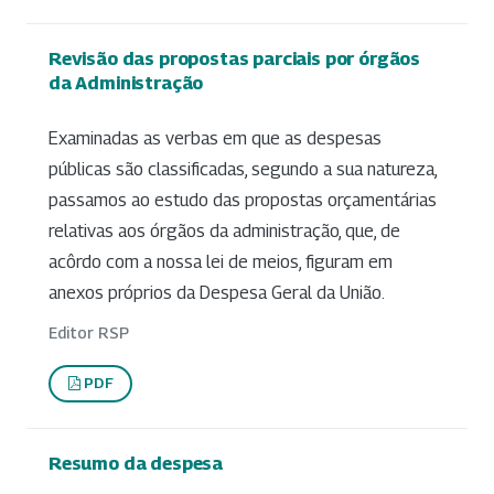
Revisão das propostas parciais por órgãos
da Administração
Examinadas as verbas em que as despesas
públicas são classificadas, segundo a sua natureza,
passamos ao estudo das propostas orçamentárias
relativas aos órgãos da administração, que, de
acôrdo com a nossa lei de meios, figuram em
anexos próprios da Despesa Geral da União.
Editor RSP
PDF
Resumo da despesa