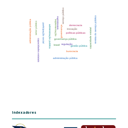
Indexadores