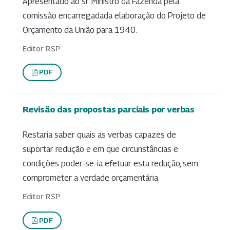
Apresentado ao sr. Ministro da Fazenda pela
comissão encarregadada elaboração do Projeto de
Orçamento da União para 1940.
Editor RSP
PDF
Revisão das propostas parciais por verbas
Restaria saber quais as verbas capazes de
suportar redução e em que circunstâncias e
condições poder-se-ia efetuar esta redução, sem
comprometer a verdade orçamentária.
Editor RSP
PDF