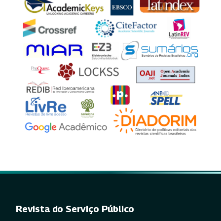
Revista do Serviço Público