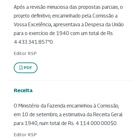
Após a revisão minuciosa das propostas parciais, o
projeto definitivo, encaminhado pela Comissão a
Vossa Excelência, apresentava a Despesa da União
para o exercício de 1940 com um total de Rs.
4.433.341:857*0.
Editor RSP
PDF
Receita
O Ministério da Fazenda encaminhou à Comissão,
em 10 de setembro, a estimativa da Receita Geral
para 1940, num total de Rs. 4.114.000:000$0.
Editor RSP