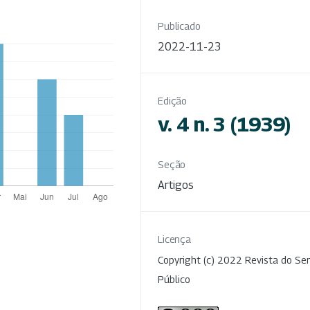
Publicado
2022-11-23
Edição
v. 4 n. 3 (1939)
Seção
Artigos
Licença
Copyright (c) 2022 Revista do Ser
Público