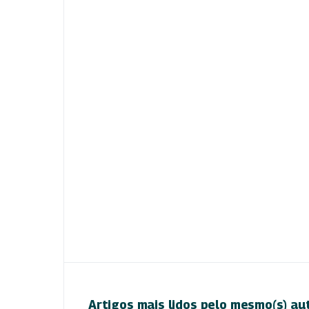
Artigos mais lidos pelo mesmo(s) au