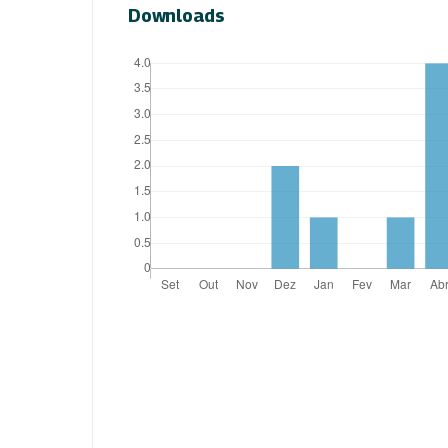
Downloads