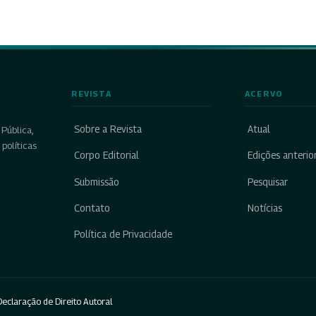
REVISTA
ACERVO
Sobre a Revista
Atual
Pública,
políticas
Corpo Editorial
Edições anterio
Submissão
Pesquisar
Contato
Notícias
Política de Privacidade
eclaração de Direito Autoral