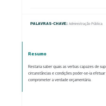
PALAVRAS-CHAVE:
Administração Pública
Resumo
Restaria saber quais as verbas capazes de su
circunstâncias e condições poder-se-ia efetuar
comprometer a verdade orçamentária.