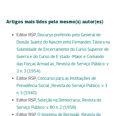
Artigos mais lidos pelo mesmo(s) autor(es)
Editor RSP,
Discurso proferido pelo General de
Divisão Juarez do Nascim ento Fernandes Távora na
Solenidade de Encerramento do Curso Superior de
Guerra e do Curso de E stado -Maior e Comando
das Forças Armad as
,
Revista do Serviço Público: v.
2 n. 3 (1954)
Editor RSP,
Concurso para as Instituições de
Previdência Social
,
Revista do Serviço Público: v. 3
n. 3 (1940)
Editor RSP,
Seleção na Democracia
,
Revista do
Serviço Público: v. 80 n. 2 (1958)
Editor RSP,
O teorema de Bernoulli
,
Revista do