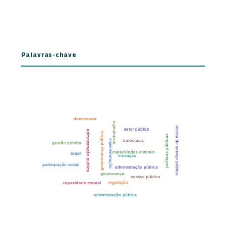
Palavras-chave