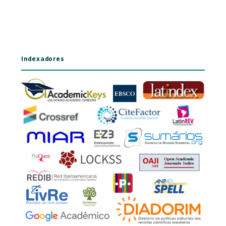
Indexadores