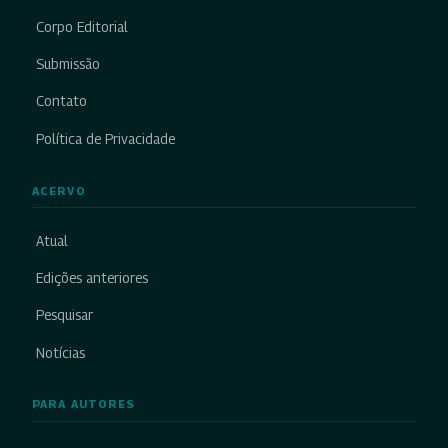
Corpo Editorial
Submissão
Contato
Política de Privacidade
ACERVO
Atual
Edições anteriores
Pesquisar
Notícias
PARA AUTORES