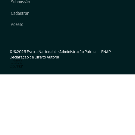
Submissão
Cadastrar
Acesso
© %2026 Escola Nacional de Administração Pública — ENAP.
Declaração de Direito Autoral