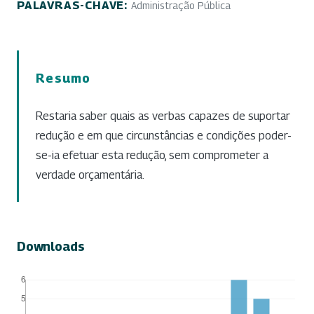
PALAVRAS-CHAVE:
Administração Pública
Resumo
Restaria saber quais as verbas capazes de suportar
redução e em que circunstâncias e condições poder-
se-ia efetuar esta redução, sem comprometer a
verdade orçamentária.
Downloads