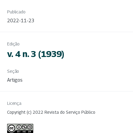
Publicado
2022-11-23
Edição
v. 4 n. 3 (1939)
Seção
Artigos
Licença
Copyright (c) 2022 Revista do Serviço Público