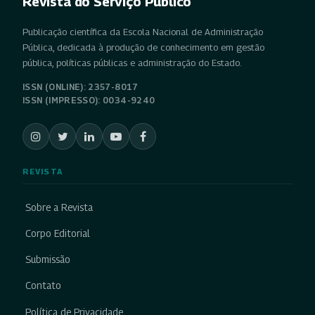
Revista do Serviço Público
Publicação científica da Escola Nacional de Administração
Pública, dedicada à produção de conhecimento em gestão
pública, políticas públicas e administração do Estado.
ISSN (ONLINE): 2357-8017
ISSN (IMPRESSO): 0034-9240
REVISTA
Sobre a Revista
Corpo Editorial
Submissão
Contato
Política de Privacidade