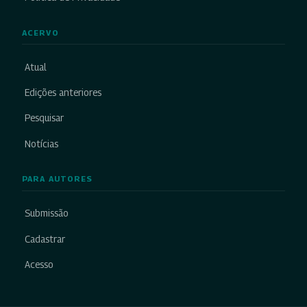
ACERVO
Atual
Edições anteriores
Pesquisar
Notícias
PARA AUTORES
Submissão
Cadastrar
Acesso