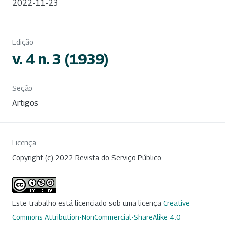
2022-11-23
Edição
v. 4 n. 3 (1939)
Seção
Artigos
Licença
Copyright (c) 2022 Revista do Serviço Público
Este trabalho está licenciado sob uma licença
Creative
Commons Attribution-NonCommercial-ShareAlike 4.0