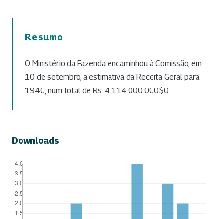
Resumo
O Ministério da Fazenda encaminhou à Comissão, em
10 de setembro, a estimativa da Receita Geral para
1940, num total de Rs. 4.114.000:000$0.
Downloads