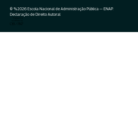
© %2026 Escola Nacional de Administração Pública — ENAP.
Declaração de Direito Autoral