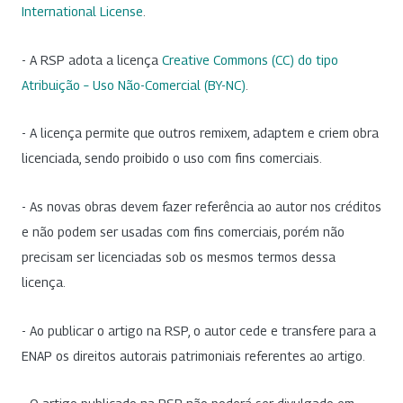
International License
.
- A RSP adota a licença
Creative Commons (CC) do tipo
Atribuição – Uso Não-Comercial (BY-NC)
.
- A licença permite que outros remixem, adaptem e criem obra
licenciada, sendo proibido o uso com fins comerciais.
- As novas obras devem fazer referência ao autor nos créditos
e não podem ser usadas com fins comerciais, porém não
precisam ser licenciadas sob os mesmos termos dessa
licença.
- Ao publicar o artigo na RSP, o autor cede e transfere para a
ENAP os direitos autorais patrimoniais referentes ao artigo.