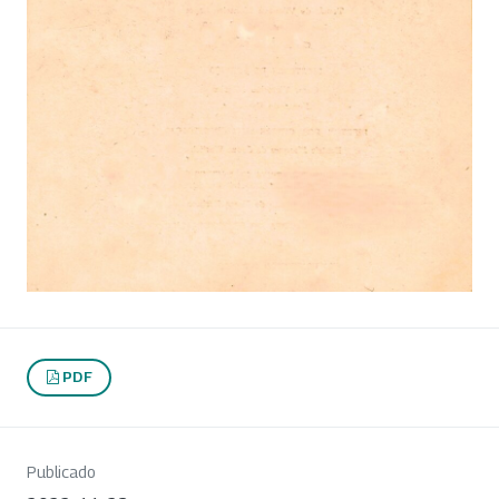
PDF
Publicado