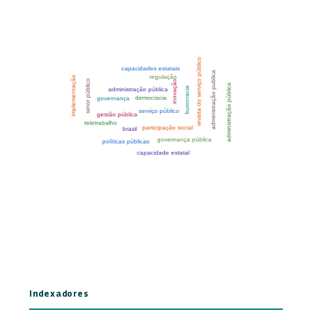
Indexadores