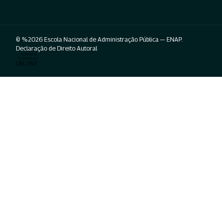
© %2026 Escola Nacional de Administração Pública — ENAP.
Declaração de Direito Autoral