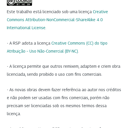
Este trabalho está licenciado sob uma licença
Creative
Commons Attribution-NonCommercial-ShareAlike 4.0
International License
.
- A RSP adota a licença
Creative Commons (CC) do tipo
Atribuição – Uso Não-Comercial (BY-NC)
.
- A licença permite que outros remixem, adaptem e criem obra
licenciada, sendo proibido o uso com fins comerciais.
- As novas obras devem fazer referência ao autor nos créditos
e não podem ser usadas com fins comerciais, porém não
precisam ser licenciadas sob os mesmos termos dessa
licença.