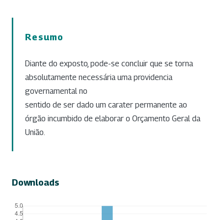
Resumo
Diante do exposto, pode-se concluir que se torna
absolutamente necessária uma providencia
governamental no
sentido de ser dado um carater permanente ao
órgão incumbido de elaborar o Orçamento Geral da
União.
Downloads