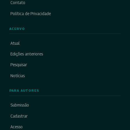
Contato
Política de Privacidade
ACERVO
Atual
Edições anteriores
Pesquisar
Notícias
PARA AUTORES
Submissão
Cadastrar
Acesso