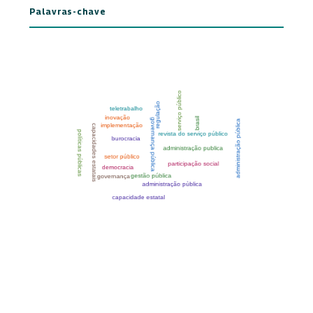
Palavras-chave