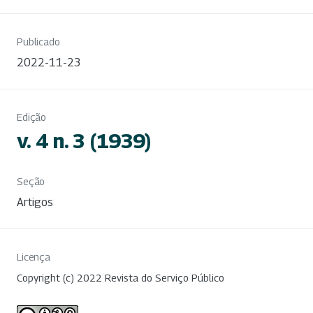
Publicado
2022-11-23
Edição
v. 4 n. 3 (1939)
Seção
Artigos
Licença
Copyright (c) 2022 Revista do Serviço Público