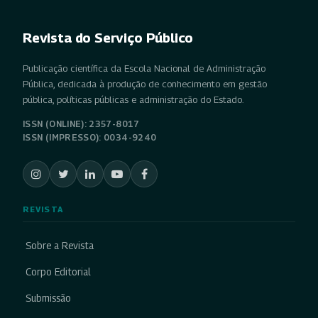
Revista do Serviço Público
Publicação científica da Escola Nacional de Administração
Pública, dedicada à produção de conhecimento em gestão
pública, políticas públicas e administração do Estado.
ISSN (ONLINE): 2357-8017
ISSN (IMPRESSO): 0034-9240
REVISTA
Sobre a Revista
Corpo Editorial
Submissão