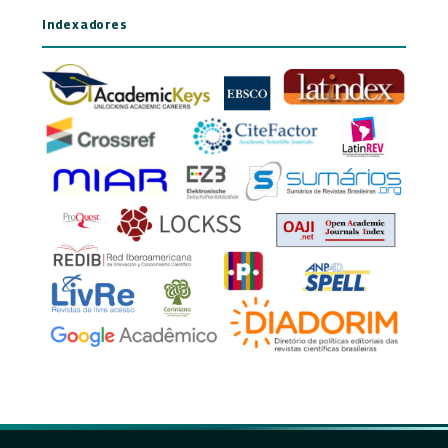
Indexadores