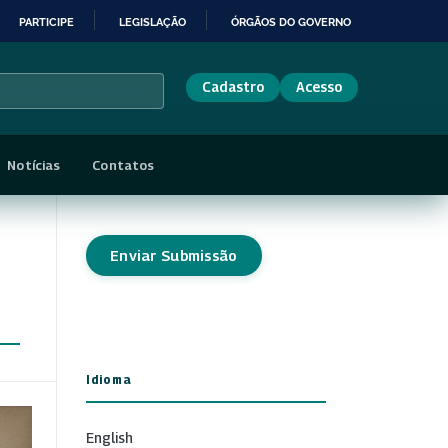
PARTICIPE
LEGISLAÇÃO
ÓRGÃOS DO GOVERNO
Cadastro
Acesso
Notícias
Contatos
Enviar Submissão
Idioma
English