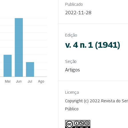
Publicado
2022-11-28
Edição
v. 4 n. 1 (1941)
Seção
Artigos
Licença
Copyright (c) 2022 Revista do Ser
Público