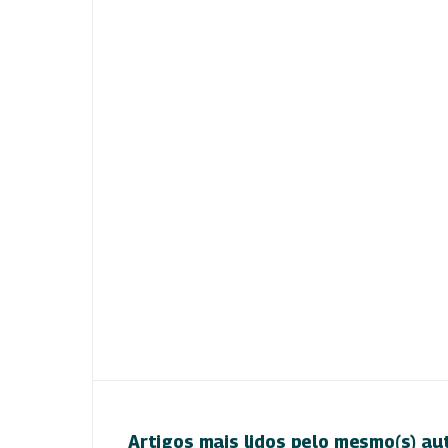
Artigos mais lidos pelo mesmo(s) au