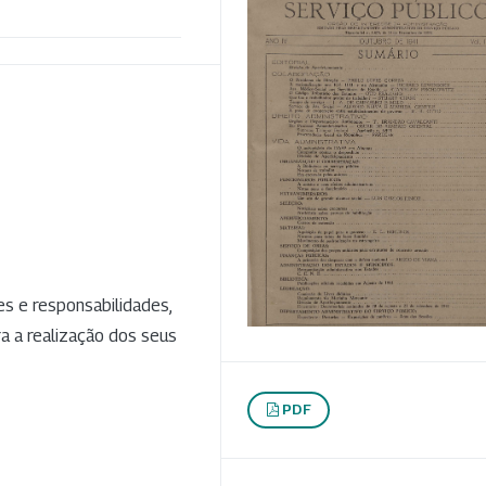
s e responsabilidades,
a a realização dos seus
PDF