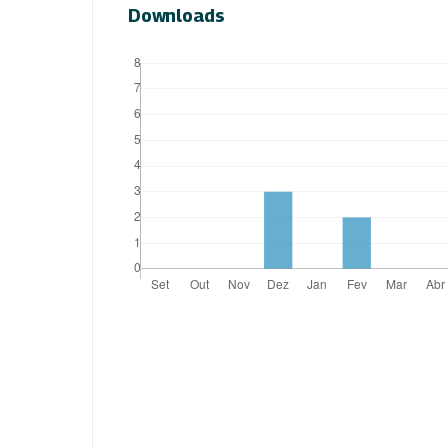
Downloads