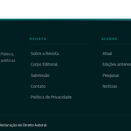
REVISTA
ACERVO
Sobre a Revista
Atual
Pública,
políticas
Corpo Editorial
Edições anterio
Submissão
Pesquisar
Contato
Notícias
Política de Privacidade
eclaração de Direito Autoral