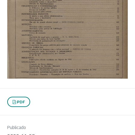
PDF
Publicado