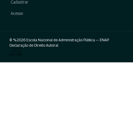
Cadastrar
Acesso
© %2026 Escola Nacional de Administração Pública — ENAP.
Declaração de Direito Autoral