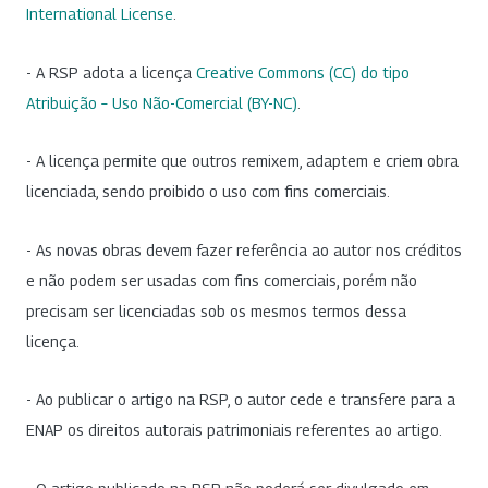
International License
.
- A RSP adota a licença
Creative Commons (CC) do tipo
Atribuição – Uso Não-Comercial (BY-NC)
.
- A licença permite que outros remixem, adaptem e criem obra
licenciada, sendo proibido o uso com fins comerciais.
- As novas obras devem fazer referência ao autor nos créditos
e não podem ser usadas com fins comerciais, porém não
precisam ser licenciadas sob os mesmos termos dessa
licença.
- Ao publicar o artigo na RSP, o autor cede e transfere para a
ENAP os direitos autorais patrimoniais referentes ao artigo.