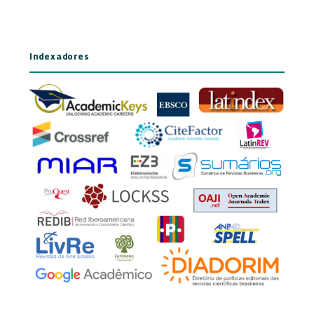
Indexadores