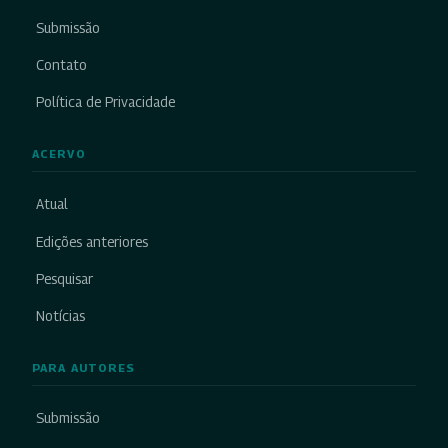
Submissão
Contato
Política de Privacidade
ACERVO
Atual
Edições anteriores
Pesquisar
Notícias
PARA AUTORES
Submissão