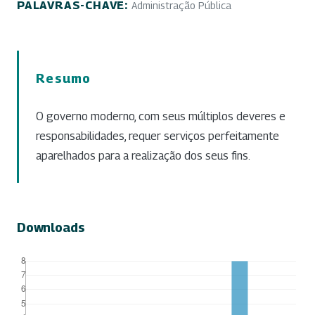
PALAVRAS-CHAVE:
Administração Pública
Resumo
O governo moderno, com seus múltiplos deveres e
responsabilidades, requer serviços perfeitamente
aparelhados para a realização dos seus fins.
Downloads