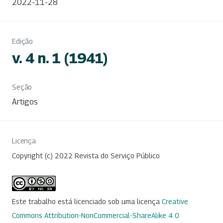
2022-11-28
Edição
v. 4 n. 1 (1941)
Seção
Artigos
Licença
Copyright (c) 2022 Revista do Serviço Público
Este trabalho está licenciado sob uma licença
Creative
Commons Attribution-NonCommercial-ShareAlike 4.0