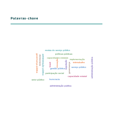
Palavras-chave