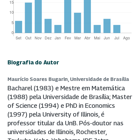
Biografia do Autor
Maurício Soares Bugarin, Universidade de Brasília
Bacharel (1983) e Mestre em Matemática
(1988) pela Universidade de Brasília; Master
of Science (1994) e PhD in Economics
(1997) pela University of Illinois, é
professor titular da UnB. Pós-doutor nas
universidades de Illinois, Rochester,