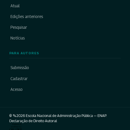
Atual
Edições anteriores
Pesquisar
Notícias
PARA AUTORES
Submissão
Cadastrar
Acesso
© %2026 Escola Nacional de Administração Pública — ENAP.
Declaração de Direito Autoral