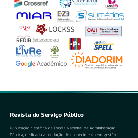
Revista do Serviço Público
Publicação científica da Escola Nacional de Administração
Pública, dedicada à produção de conhecimento em gestão