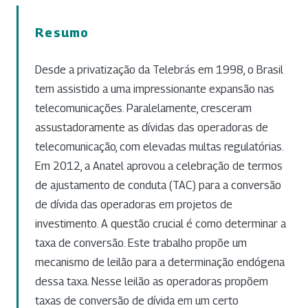
Resumo
Desde a privatização da Telebrás em 1998, o Brasil
tem assistido a uma impressionante expansão nas
telecomunicações. Paralelamente, cresceram
assustadoramente as dívidas das operadoras de
telecomunicação, com elevadas multas regulatórias.
Em 2012, a Anatel aprovou a celebração de termos
de ajustamento de conduta (TAC) para a conversão
de dívida das operadoras em projetos de
investimento. A questão crucial é como determinar a
taxa de conversão. Este trabalho propõe um
mecanismo de leilão para a determinação endógena
dessa taxa. Nesse leilão as operadoras propõem
taxas de conversão de dívida em um certo