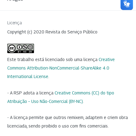
Licença
Copyright (c) 2020 Revista do Serviço Público
Este trabalho está licenciado sob uma licença
Creative
Commons Attribution-NonCommercial-ShareAlike 4.0
International License
.
- A RSP adota a licença
Creative Commons (CC) do tipo
Atribuição – Uso Não-Comercial (BY-NC)
.
- A licença permite que outros remixem, adaptem e criem obra
licenciada, sendo proibido o uso com fins comerciais.