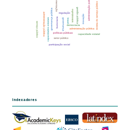
Indexadores