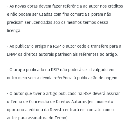
- As novas obras devem fazer referência ao autor nos créditos
e não podem ser usadas com fins comerciais, porém não
precisam ser licenciadas sob os mesmos termos dessa
licença.
- Ao publicar o artigo na RSP, o autor cede e transfere para a
ENAP os direitos autorais patrimoniais referentes ao artigo.
- O artigo publicado na RSP não poderá ser divulgado em
outro meio sem a devida referência à publicação de origem.
- O autor que tiver o artigo publicado na RSP deverá assinar
o Termo de Concessão de Direitos Autorais (em momento
oportuno a editoria da Revista entrará em contato com o
autor para assinatura do Termo).