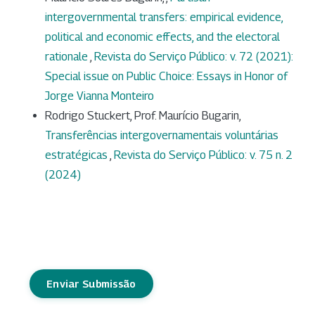
intergovernmental transfers: empirical evidence,
political and economic effects, and the electoral
rationale
,
Revista do Serviço Público: v. 72 (2021):
Special issue on Public Choice: Essays in Honor of
Jorge Vianna Monteiro
Rodrigo Stuckert, Prof. Maurício Bugarin,
Transferências intergovernamentais voluntárias
estratégicas
,
Revista do Serviço Público: v. 75 n. 2
(2024)
Enviar Submissão