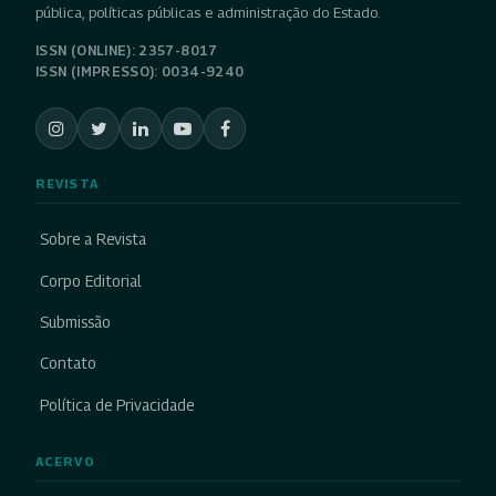
pública, políticas públicas e administração do Estado.
ISSN (ONLINE): 2357-8017
ISSN (IMPRESSO): 0034-9240
REVISTA
Sobre a Revista
Corpo Editorial
Submissão
Contato
Política de Privacidade
ACERVO