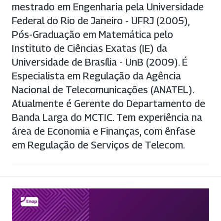
mestrado em Engenharia pela Universidade
Federal do Rio de Janeiro - UFRJ (2005),
Pós-Graduação em Matemática pelo
Instituto de Ciências Exatas (IE) da
Universidade de Brasília - UnB (2009). É
Especialista em Regulação da Agência
Nacional de Telecomunicações (ANATEL).
Atualmente é Gerente do Departamento de
Banda Larga do MCTIC. Tem experiência na
área de Economia e Finanças, com ênfase
em Regulação de Serviços de Telecom.