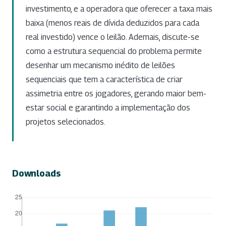
investimento, e a operadora que oferecer a taxa mais
baixa (menos reais de dívida deduzidos para cada
real investido) vence o leilão. Ademais, discute-se
como a estrutura sequencial do problema permite
desenhar um mecanismo inédito de leilões
sequenciais que tem a característica de criar
assimetria entre os jogadores, gerando maior bem-
estar social e garantindo a implementação dos
projetos selecionados.
Downloads