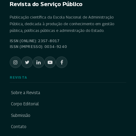
Revista do Serviço Público
Publicação científica da Escola Nacional de Administração
Pública, dedicada à produção de conhecimento em gestão
pública, políticas públicas e administração do Estado.
ISSN (ONLINE): 2357-8017
ISSN (IMPRESSO): 0034-9240
REVISTA
Sobre a Revista
Corpo Editorial
Submissão
Contato