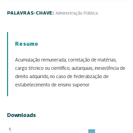
PALAVRAS-CHAVE:
Administração Pública
Resumo
Acumulação remunerada; correlação de matérias;
cargo técnico ou científico; autarquias; inexistência de
direito adquirido, no caso de federalização de
estabelecimento de ensino superior.
Downloads