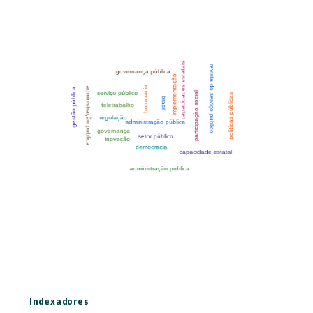
Indexadores