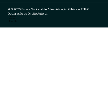
© %2026 Escola Nacional de Administração Pública — ENAP.
Declaração de Direito Autoral