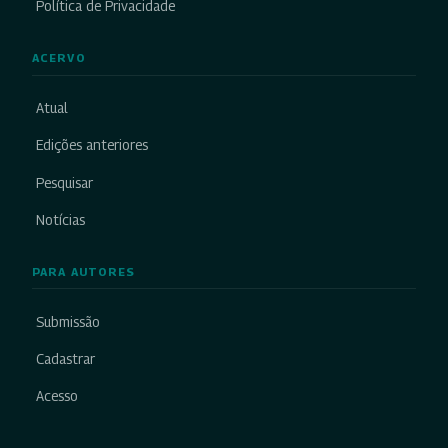
Política de Privacidade
ACERVO
Atual
Edições anteriores
Pesquisar
Notícias
PARA AUTORES
Submissão
Cadastrar
Acesso