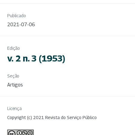
Publicado
2021-07-06
Edição
v. 2 n. 3 (1953)
Seção
Artigos
Licença
Copyright (c) 2021 Revista do Serviço Público