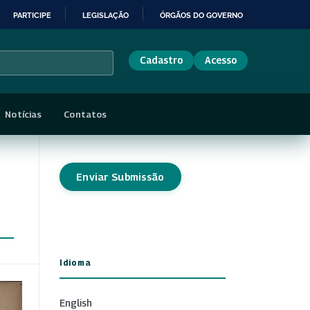
PARTICIPE
LEGISLAÇÃO
ÓRGÃOS DO GOVERNO
Cadastro
Acesso
Notícias
Contatos
Enviar Submissão
Idioma
English