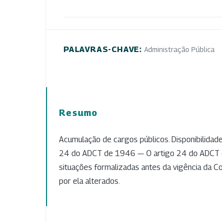
PALAVRAS-CHAVE:
Administração Pública
Resumo
Acumulação de cargos públicos. Disponibilidad
24 do ADCT de 1946 — O artigo 24 do ADCT d
situações formalizadas antes da vigência da C
por ela alterados.