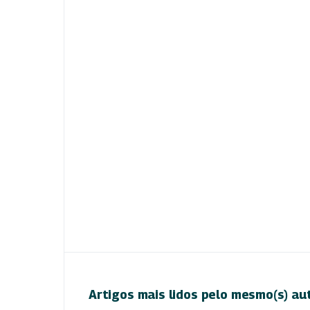
Artigos mais lidos pelo mesmo(s) au