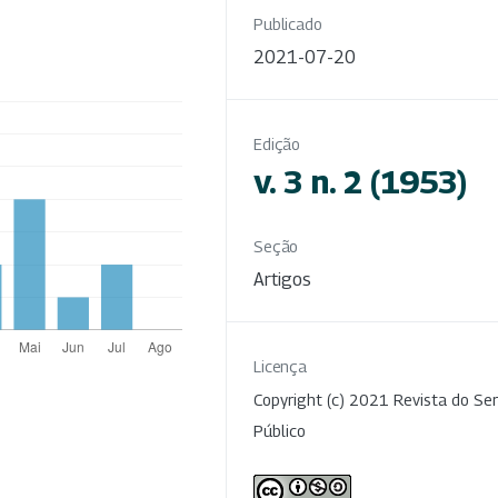
Publicado
2021-07-20
Edição
v. 3 n. 2 (1953)
Seção
Artigos
Licença
Copyright (c) 2021 Revista do Ser
Público