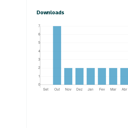
Downloads