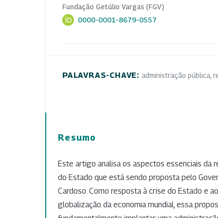
Fundação Getúlio Vargas (FGV)
0000-0001-8679-0557
PALAVRAS-CHAVE:
administração pública, r
Resumo
Este artigo analisa os aspectos essenciais da 
do Estado que está sendo proposta pelo Gove
Cardoso. Como resposta à crise do Estado e a
globalização da economia mundial, essa propos