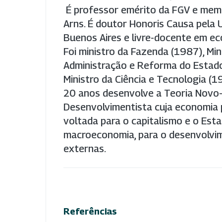
É professor emérito da FGV e mem
Arns. É doutor Honoris Causa pela 
Buenos Aires e livre-docente em ec
Foi ministro da Fazenda (1987), Min
Administração e Reforma do Esta
Ministro da Ciência e Tecnologia (
20 anos desenvolve a Teoria Novo
Desenvolvimentista cuja economia p
voltada para o capitalismo e o Esta
macroeconomia, para o desenvolvi
externas.
Referências