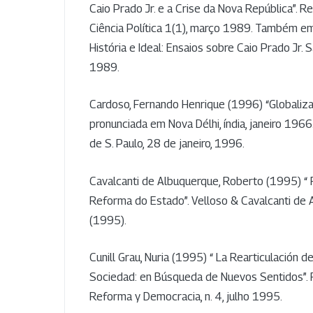
Caio Prado Jr. e a Crise da Nova República”. Re
Ciência Política 1(1), março 1989. Também em 
História e Ideal: Ensaios sobre Caio Prado Jr. S
1989.
Cardoso, Fernando Henrique (1996) “Globaliza
pronunciada em Nova Délhi, índia, janeiro 196
de S. Paulo, 28 de janeiro, 1996.
Cavalcanti de Albuquerque, Roberto (1995) “
Reforma do Estado”. Velloso & Cavalcanti de 
(1995).
Cunill Grau, Nuria (1995) “ La Rearticulación 
Sociedad: en Búsqueda de Nuevos Sentidos”. 
Reforma y Democracia, n. 4, julho 1995.