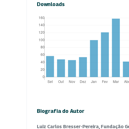
Downloads
Biografia do Autor
Luiz Carlos Bresser-Pereira, Fundação G