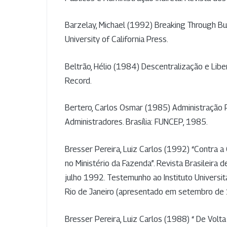
Barzelay, Michael (1992) Breaking Through Bu
University of California Press.
Beltrão, Hélio (1984) Descentralização e Liber
Record.
Bertero, Carlos Osmar (1985) Administração P
Administradores. Brasília: FUNCEP, 1985.
Bresser Pereira, Luiz Carlos (1992) “Contra a 
no Ministério da Fazenda”. Revista Brasileira de
julho 1992. Testemunho ao Instituto Universit
Rio de Janeiro (apresentado em setembro de
Bresser Pereira, Luiz Carlos (1988) “ De Volta 