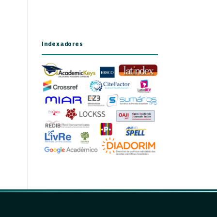
Indexadores