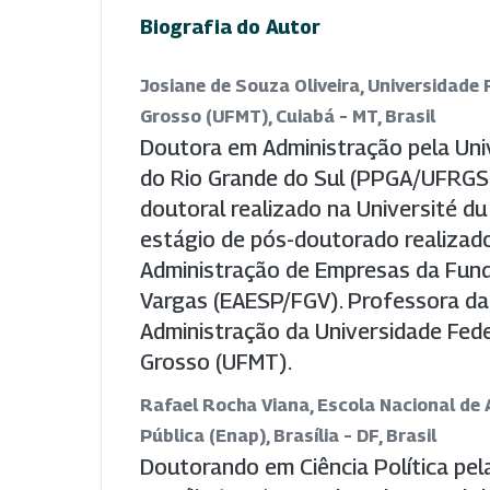
Biografia do Autor
Josiane de Souza Oliveira, Universidade
Grosso (UFMT), Cuiabá – MT, Brasil
Doutora em Administração pela Uni
do Rio Grande do Sul (PPGA/UFRGS
doutoral realizado na Université 
estágio de pós-doutorado realizad
Administração de Empresas da Fun
Vargas (EAESP/FGV). Professora da
Administração da Universidade Fed
Grosso (UFMT).
Rafael Rocha Viana, Escola Nacional de
Pública (Enap), Brasília – DF, Brasil
Doutorando em Ciência Política pel