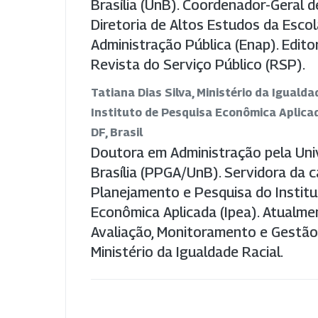
Brasília (UnB). Coordenador-Geral 
Diretoria de Altos Estudos da Escol
Administração Pública (Enap). Edito
Revista do Serviço Público (RSP).
Tatiana Dias Silva, Ministério da Igualda
Instituto de Pesquisa Econômica Aplicada
DF, Brasil
Doutora em Administração pela Uni
Brasília (PPGA/UnB). Servidora da c
Planejamento e Pesquisa do Instit
Econômica Aplicada (Ipea). Atualme
Avaliação, Monitoramento e Gestão
Ministério da Igualdade Racial.