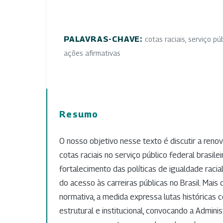
PALAVRAS-CHAVE:
cotas raciais, serviço púb
ações afirmativas
Resumo
O nosso objetivo nesse texto é discutir a renov
cotas raciais no serviço público federal brasil
fortalecimento das políticas de igualdade raci
do acesso às carreiras públicas no Brasil. Mais
normativa, a medida expressa lutas históricas 
estrutural e institucional, convocando a Admini