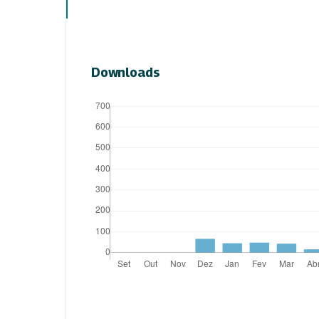
Downloads