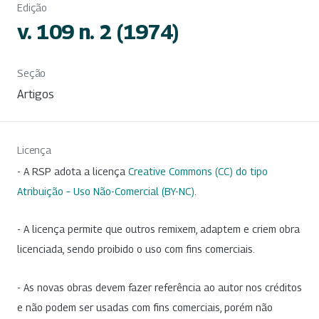
Edição
v. 109 n. 2 (1974)
Seção
Artigos
Licença
- A RSP adota a licença
Creative Commons (CC) do tipo
Atribuição – Uso Não-Comercial (BY-NC)
.
- A licença permite que outros remixem, adaptem e criem obra
licenciada, sendo proibido o uso com fins comerciais.
- As novas obras devem fazer referência ao autor nos créditos
e não podem ser usadas com fins comerciais, porém não