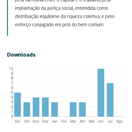
implantação da justiça social, entendida como
distribuição equânime da riqueza coletiva, e pelo
esforço conjugado em prol do bem comum.
Downloads