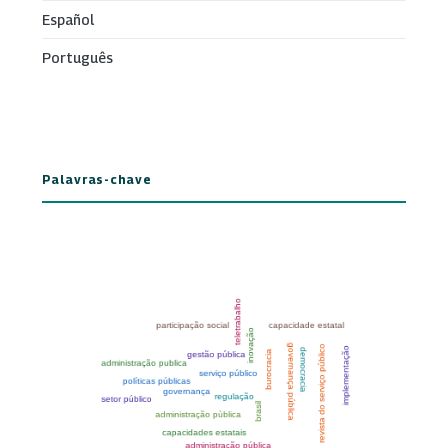
Español
Português
Palavras-chave