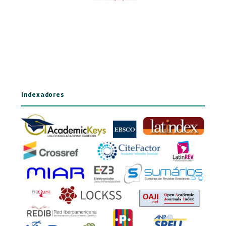
Indexadores