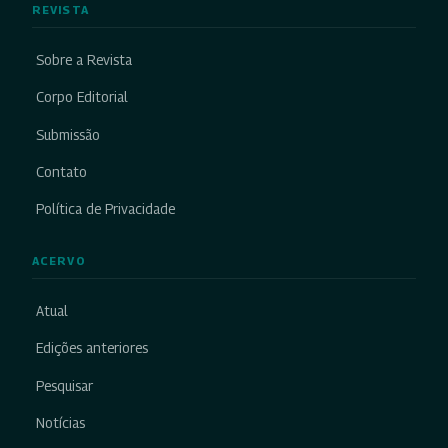
REVISTA
Sobre a Revista
Corpo Editorial
Submissão
Contato
Política de Privacidade
ACERVO
Atual
Edições anteriores
Pesquisar
Notícias