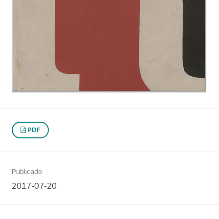
PDF
Publicado
2017-07-20