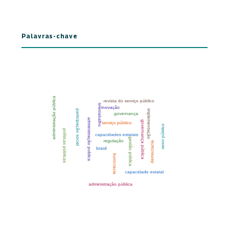
Palavras-chave