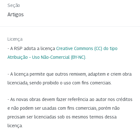
Seção
Artigos
Licença
- A RSP adota a licença
Creative Commons (CC) do tipo
Atribuição – Uso Não-Comercial (BY-NC)
.
- A licença permite que outros remixem, adaptem e criem obra
licenciada, sendo proibido o uso com fins comerciais.
- As novas obras devem fazer referência ao autor nos créditos
e não podem ser usadas com fins comerciais, porém não
precisam ser licenciadas sob os mesmos termos dessa
licença.