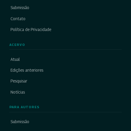
Submissão
Contato
Política de Privacidade
ACERVO
Atual
Edições anteriores
Pesquisar
Notícias
PARA AUTORES
Submissão