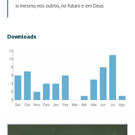
si mesmo, nos outros, no futuro e em Deus.
Downloads