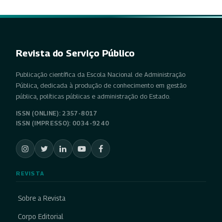
Revista do Serviço Público
Publicação científica da Escola Nacional de Administração
Pública, dedicada à produção de conhecimento em gestão
pública, políticas públicas e administração do Estado.
ISSN (ONLINE): 2357-8017
ISSN (IMPRESSO): 0034-9240
REVISTA
Sobre a Revista
Corpo Editorial