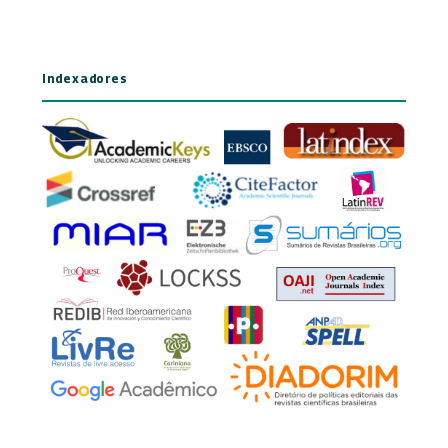
Indexadores