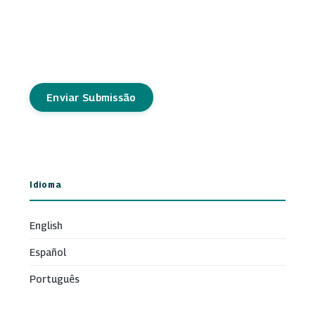
Enviar Submissão
Idioma
English
Español
Português