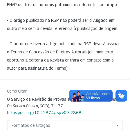
ENAP os direitos autorais patrimoniais referentes ao artigo.
- O artigo publicado na RSP não poderá ser divulgado em
outro meio sem a devida referência à publicação de origem.
- O autor que tiver o artigo publicado na RSP deverá assinar
o Termo de Concessão de Direitos Autorais (em momento
oportuno a editoria da Revista entrará em contato com o
autor para assinatura do Termo).
Como Citar
O Serviço de Revisão de Provas Tipograficas. (2017).
Revista
Do Serviço Público
,
96
(3), 71-77.
https://doi.org/10.21874/rsp.v0i3.2868
Formatos de Citação