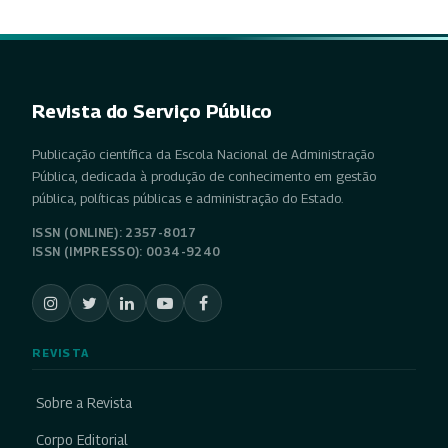
Revista do Serviço Público
Publicação científica da Escola Nacional de Administração
Pública, dedicada à produção de conhecimento em gestão
pública, políticas públicas e administração do Estado.
ISSN (ONLINE): 2357-8017
ISSN (IMPRESSO): 0034-9240
REVISTA
Sobre a Revista
Corpo Editorial