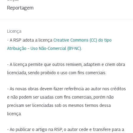
Reportagem
Licença
- A RSP adota a licença
Creative Commons (CC) do tipo
Atribuição – Uso Não-Comercial (BY-NC)
.
- A licença permite que outros remixem, adaptem e criem obra
licenciada, sendo proibido o uso com fins comerciais.
- As novas obras devem fazer referência ao autor nos créditos
e não podem ser usadas com fins comerciais, porém não
precisam ser licenciadas sob os mesmos termos dessa
licença.
- Ao publicar o artigo na RSP, o autor cede e transfere para a