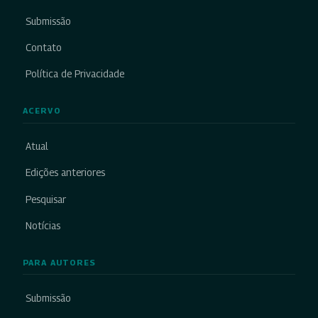
Submissão
Contato
Política de Privacidade
ACERVO
Atual
Edições anteriores
Pesquisar
Notícias
PARA AUTORES
Submissão