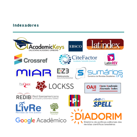
Indexadores