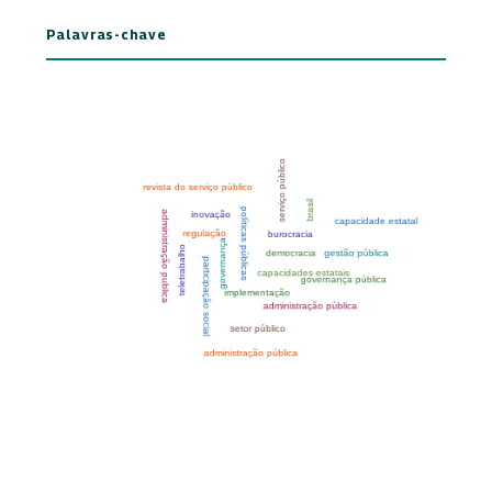
Palavras-chave