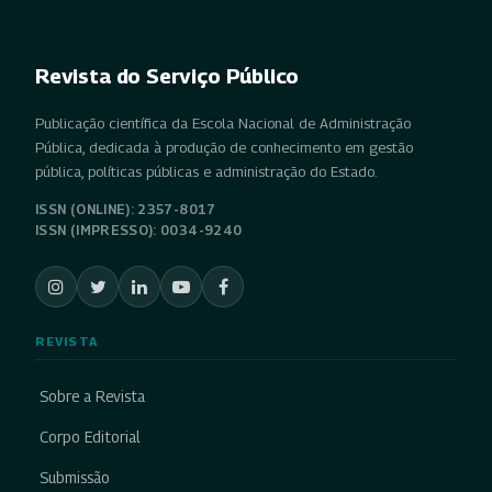
Revista do Serviço Público
Publicação científica da Escola Nacional de Administração
Pública, dedicada à produção de conhecimento em gestão
pública, políticas públicas e administração do Estado.
ISSN (ONLINE): 2357-8017
ISSN (IMPRESSO): 0034-9240
REVISTA
Sobre a Revista
Corpo Editorial
Submissão