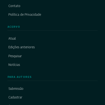
Contato
Política de Privacidade
ACERVO
Atual
Edições anteriores
Pesquisar
Notícias
PARA AUTORES
Submissão
Cadastrar