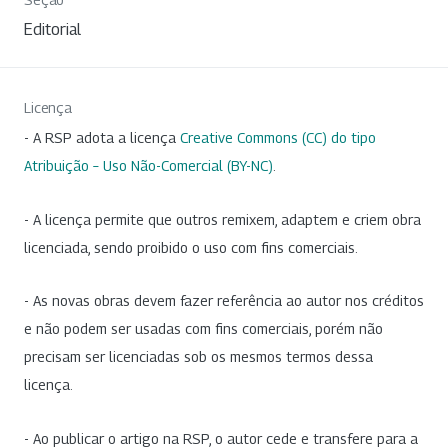
Editorial
Licença
- A RSP adota a licença
Creative Commons (CC) do tipo
Atribuição – Uso Não-Comercial (BY-NC)
.
- A licença permite que outros remixem, adaptem e criem obra
licenciada, sendo proibido o uso com fins comerciais.
- As novas obras devem fazer referência ao autor nos créditos
e não podem ser usadas com fins comerciais, porém não
precisam ser licenciadas sob os mesmos termos dessa
licença.
- Ao publicar o artigo na RSP, o autor cede e transfere para a