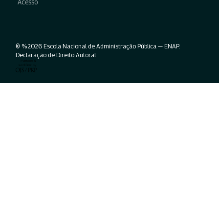
Acesso
© %2026 Escola Nacional de Administração Pública — ENAP.
Declaração de Direito Autoral