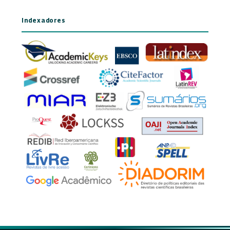
Indexadores