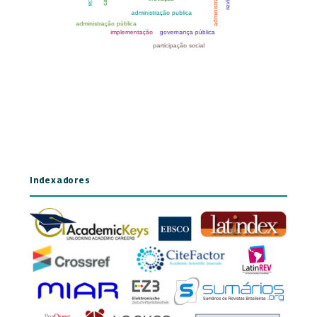
Indexadores