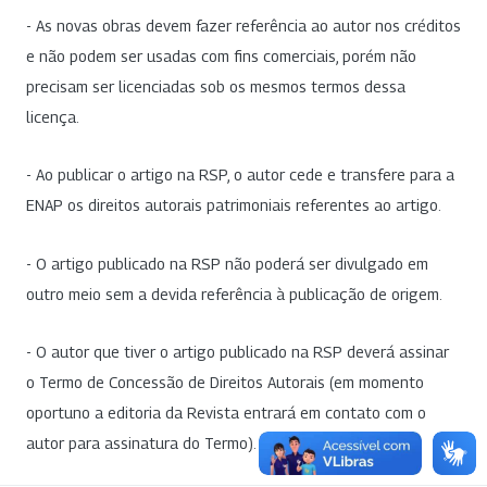
- As novas obras devem fazer referência ao autor nos créditos
e não podem ser usadas com fins comerciais, porém não
precisam ser licenciadas sob os mesmos termos dessa
licença.
- Ao publicar o artigo na RSP, o autor cede e transfere para a
ENAP os direitos autorais patrimoniais referentes ao artigo.
- O artigo publicado na RSP não poderá ser divulgado em
outro meio sem a devida referência à publicação de origem.
- O autor que tiver o artigo publicado na RSP deverá assinar
o Termo de Concessão de Direitos Autorais (em momento
oportuno a editoria da Revista entrará em contato com o
autor para assinatura do Termo).