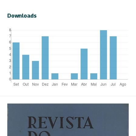
Downloads