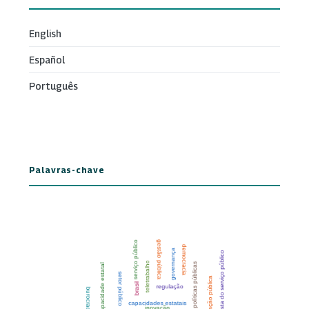
English
Español
Português
Palavras-chave