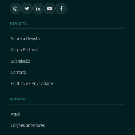
REVISTA
Sobre a Revista
Corpo Editorial
Submissão
Contato
Política de Privacidade
ACERVO
Atual
Edições anteriores