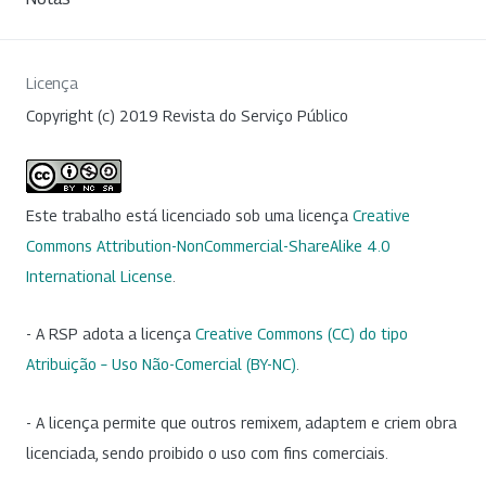
Licença
Copyright (c) 2019 Revista do Serviço Público
Este trabalho está licenciado sob uma licença
Creative
Commons Attribution-NonCommercial-ShareAlike 4.0
International License
.
- A RSP adota a licença
Creative Commons (CC) do tipo
Atribuição – Uso Não-Comercial (BY-NC)
.
- A licença permite que outros remixem, adaptem e criem obra
licenciada, sendo proibido o uso com fins comerciais.