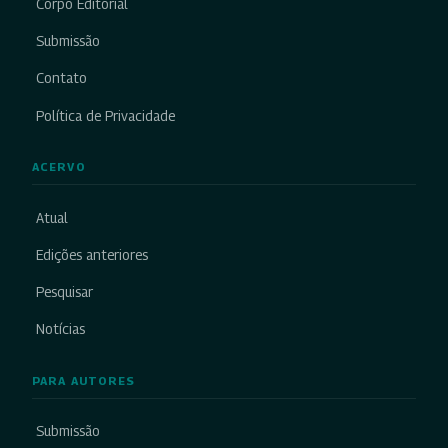
Corpo Editorial
Submissão
Contato
Política de Privacidade
ACERVO
Atual
Edições anteriores
Pesquisar
Notícias
PARA AUTORES
Submissão