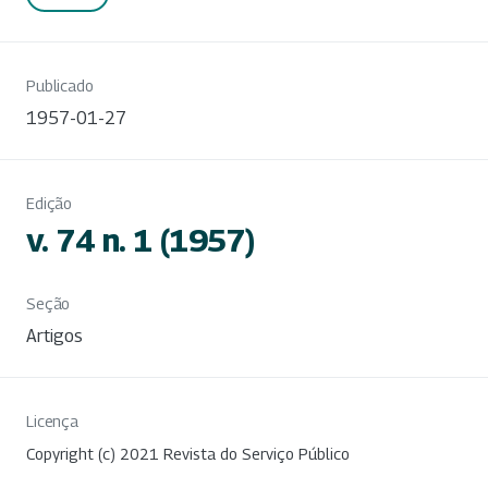
Publicado
1957-01-27
Edição
v. 74 n. 1 (1957)
Seção
Artigos
Licença
Copyright (c) 2021 Revista do Serviço Público