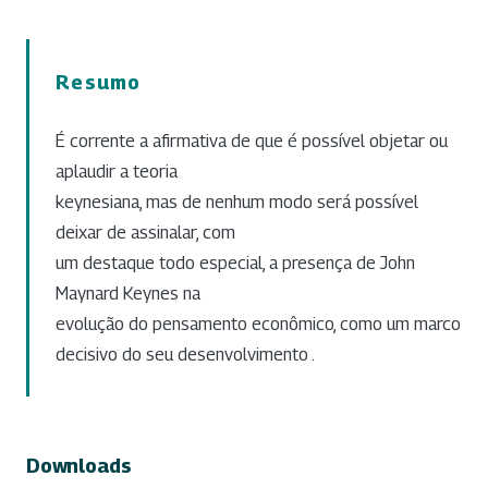
Resumo
É corrente a afirmativa de que é possível objetar ou
aplaudir a teoria
keynesiana, mas de nenhum modo será possível
deixar de assinalar, com
um destaque todo especial, a presença de John
Maynard Keynes na
evolução do pensamento econômico, como um marco
decisivo do seu desenvolvimento .
Downloads