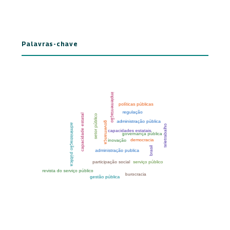
Palavras-chave