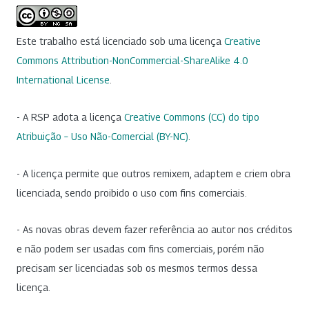
Este trabalho está licenciado sob uma licença
Creative
Commons Attribution-NonCommercial-ShareAlike 4.0
International License
.
- A RSP adota a licença
Creative Commons (CC) do tipo
Atribuição – Uso Não-Comercial (BY-NC)
.
- A licença permite que outros remixem, adaptem e criem obra
licenciada, sendo proibido o uso com fins comerciais.
- As novas obras devem fazer referência ao autor nos créditos
e não podem ser usadas com fins comerciais, porém não
precisam ser licenciadas sob os mesmos termos dessa
licença.