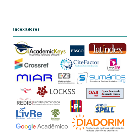
Indexadores