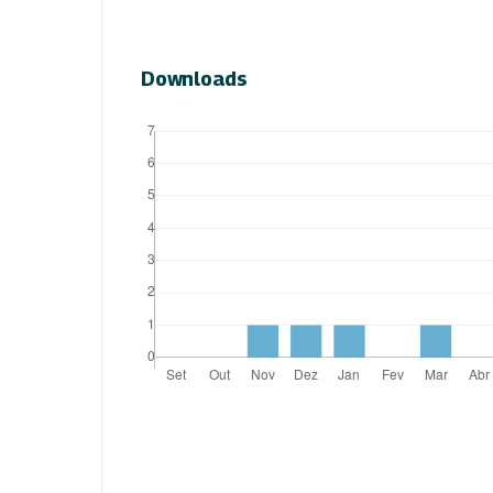
Downloads