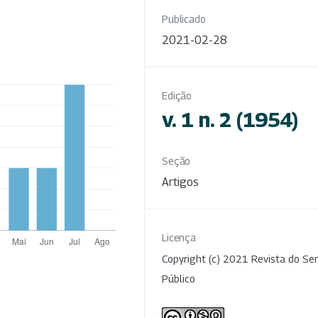
Publicado
2021-02-28
Edição
v. 1 n. 2 (1954)
Seção
Artigos
Licença
Copyright (c) 2021 Revista do Ser
Público