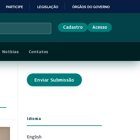
PARTICIPE
LEGISLAÇÃO
ÓRGÃOS DO GOVERNO
Cadastro
Acesso
Notícias
Contatos
Enviar Submissão
Idioma
English