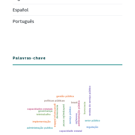
Español
Português
Palavras-chave