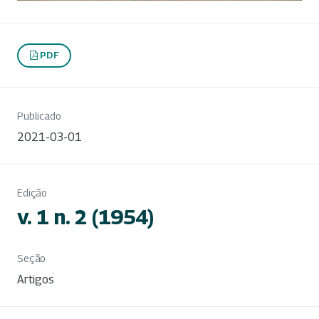
PDF
Publicado
2021-03-01
Edição
v. 1 n. 2 (1954)
Seção
Artigos