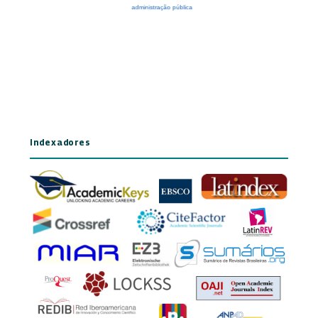
Indexadores