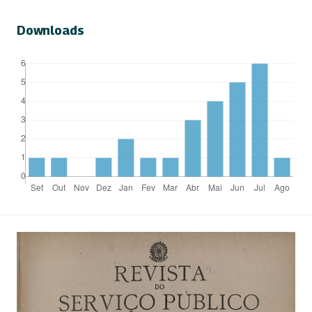
Downloads