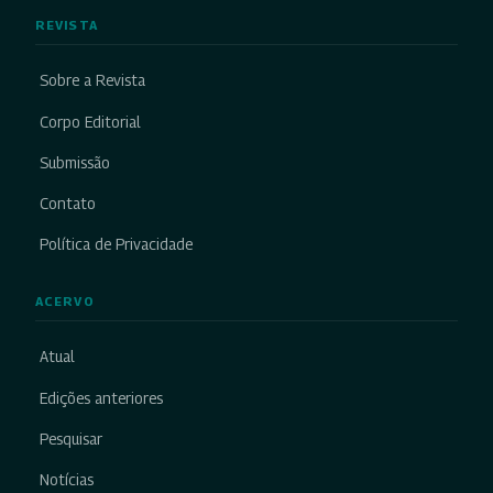
REVISTA
Sobre a Revista
Corpo Editorial
Submissão
Contato
Política de Privacidade
ACERVO
Atual
Edições anteriores
Pesquisar
Notícias