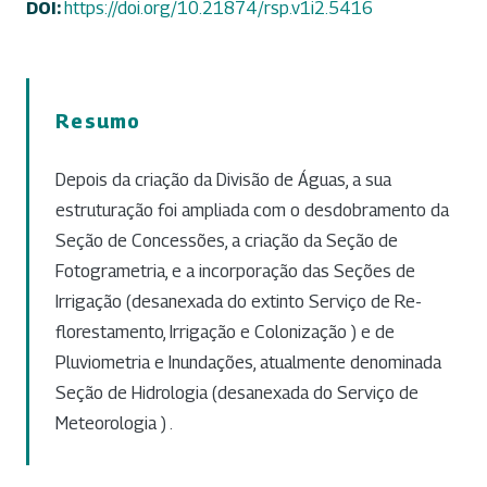
DOI:
https://doi.org/10.21874/rsp.v1i2.5416
Resumo
Depois da criação da Divisão de Águas, a sua
estruturação foi ampliada com o desdobramento da
Seção de Concessões, a criação da Seção de
Fotogrametria, e a incorporação das Seções de
Irrigação (desanexada do extinto Serviço de Re-
florestamento, Irrigação e Colonização ) e de
Pluviometria e Inundações, atualmente denominada
Seção de Hidrologia (desanexada do Serviço de
Meteorologia ) .