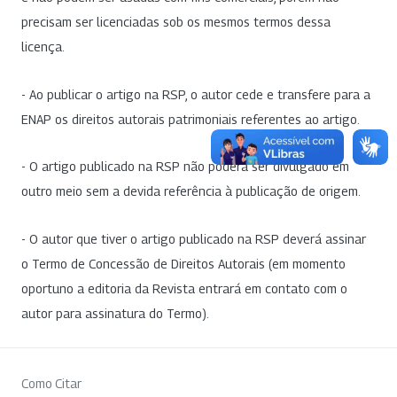
precisam ser licenciadas sob os mesmos termos dessa
licença.
- Ao publicar o artigo na RSP, o autor cede e transfere para a
ENAP os direitos autorais patrimoniais referentes ao artigo.
- O artigo publicado na RSP não poderá ser divulgado em
outro meio sem a devida referência à publicação de origem.
- O autor que tiver o artigo publicado na RSP deverá assinar
o Termo de Concessão de Direitos Autorais (em momento
oportuno a editoria da Revista entrará em contato com o
autor para assinatura do Termo).
Como Citar