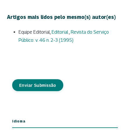
Artigos mais lidos pelo mesmo(s) autor(es)
Equipe Editorial,
Editorial
,
Revista do Serviço
Público: v. 46 n. 2-3 (1995)
Enviar Submissão
Idioma