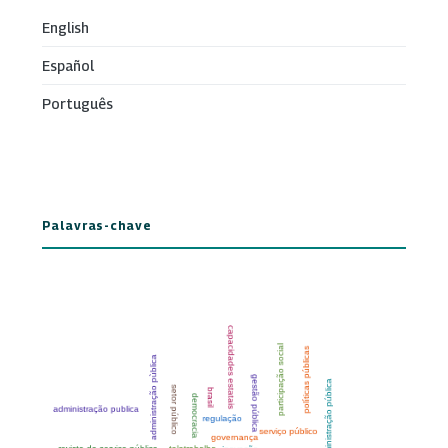
English
Español
Português
Palavras-chave