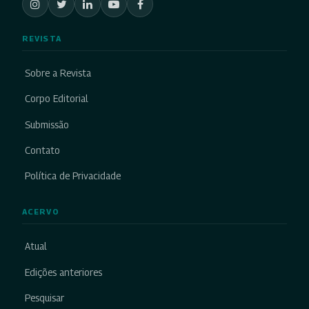
REVISTA
Sobre a Revista
Corpo Editorial
Submissão
Contato
Política de Privacidade
ACERVO
Atual
Edições anteriores
Pesquisar