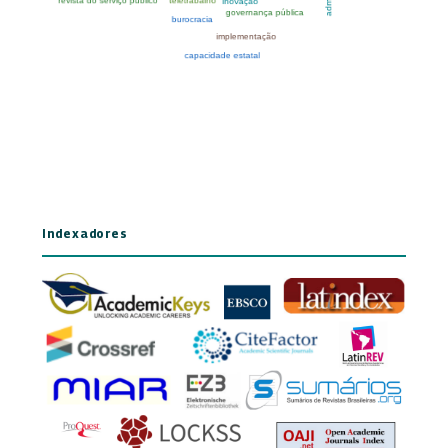
Indexadores