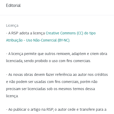
Editorial
Licença
- A RSP adota a licença
Creative Commons (CC) do tipo
Atribuição – Uso Não-Comercial (BY-NC)
.
- A licença permite que outros remixem, adaptem e criem obra
licenciada, sendo proibido o uso com fins comerciais.
- As novas obras devem fazer referência ao autor nos créditos
e não podem ser usadas com fins comerciais, porém não
precisam ser licenciadas sob os mesmos termos dessa
licença.
- Ao publicar o artigo na RSP, o autor cede e transfere para a