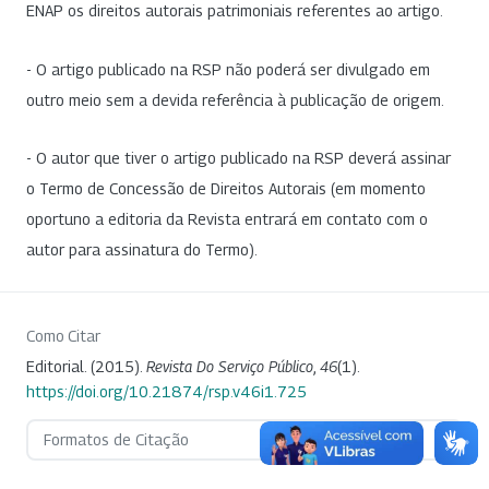
ENAP os direitos autorais patrimoniais referentes ao artigo.
- O artigo publicado na RSP não poderá ser divulgado em
outro meio sem a devida referência à publicação de origem.
- O autor que tiver o artigo publicado na RSP deverá assinar
o Termo de Concessão de Direitos Autorais (em momento
oportuno a editoria da Revista entrará em contato com o
autor para assinatura do Termo).
Como Citar
Editorial. (2015).
Revista Do Serviço Público
,
46
(1).
https://doi.org/10.21874/rsp.v46i1.725
Formatos de Citação