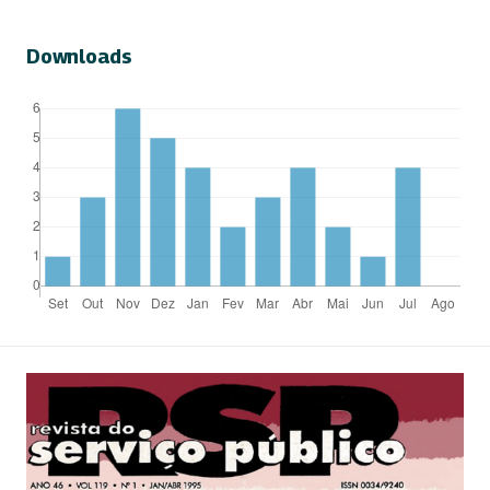
Downloads