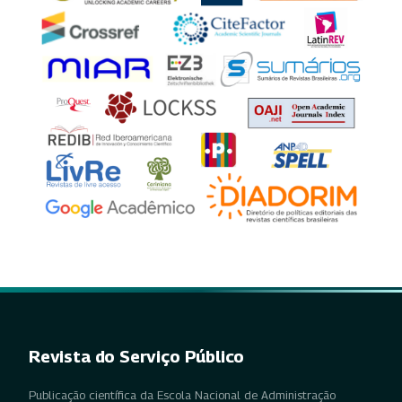
Revista do Serviço Público
Publicação científica da Escola Nacional de Administração