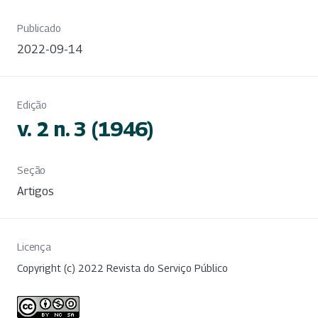
Publicado
2022-09-14
Edição
v. 2 n. 3 (1946)
Seção
Artigos
Licença
Copyright (c) 2022 Revista do Serviço Público