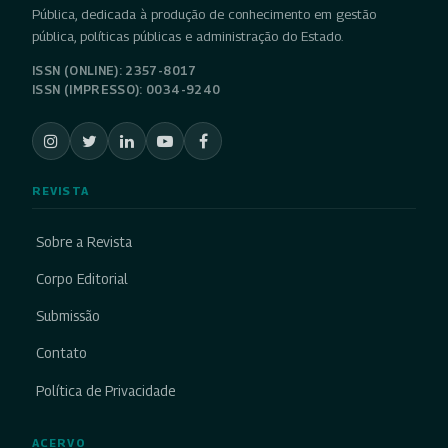
Pública, dedicada à produção de conhecimento em gestão
pública, políticas públicas e administração do Estado.
ISSN (ONLINE): 2357-8017
ISSN (IMPRESSO): 0034-9240
REVISTA
Sobre a Revista
Corpo Editorial
Submissão
Contato
Política de Privacidade
ACERVO