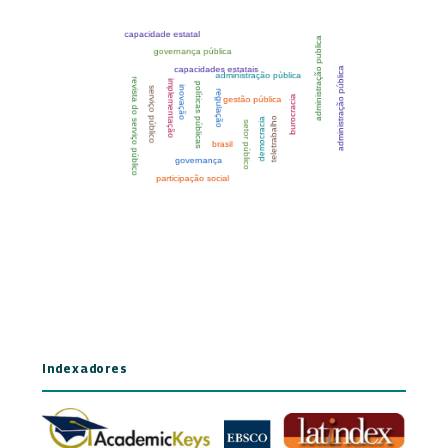
Indexadores