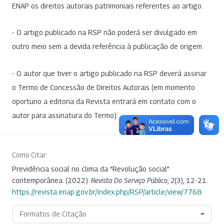
ENAP os direitos autorais patrimoniais referentes ao artigo.
- O artigo publicado na RSP não poderá ser divulgado em
outro meio sem a devida referência à publicação de origem.
- O autor que tiver o artigo publicado na RSP deverá assinar
o Termo de Concessão de Direitos Autorais (em momento
oportuno a editoria da Revista entrará em contato com o
autor para assinatura do Termo).
Como Citar
Previdência social no clima da “Revolução social”
contemporânea. (2022).
Revista Do Serviço Público
,
2
(3), 12-21.
https://revista.enap.gov.br/index.php/RSP/article/view/7768
Formatos de Citação