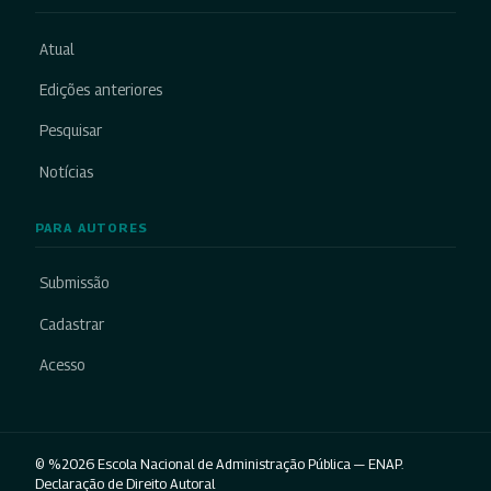
Atual
Edições anteriores
Pesquisar
Notícias
PARA AUTORES
Submissão
Cadastrar
Acesso
© %2026 Escola Nacional de Administração Pública — ENAP.
Declaração de Direito Autoral