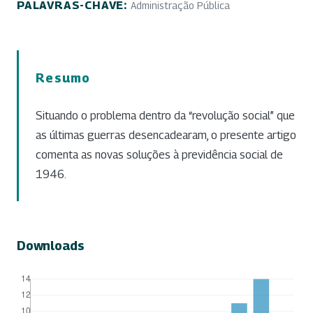
PALAVRAS-CHAVE:
Administração Pública
Resumo
Situando o problema dentro da “revolução social” que
as últimas guerras desencadearam, o presente artigo
comenta as novas soluções à previdência social de
1946.
Downloads