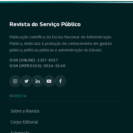
Revista do Serviço Público
Publicação científica da Escola Nacional de Administração
Pública, dedicada à produção de conhecimento em gestão
pública, políticas públicas e administração do Estado.
ISSN (ONLINE): 2357-8017
ISSN (IMPRESSO): 0034-9240
REVISTA
Sobre a Revista
Corpo Editorial