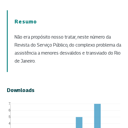
Resumo
Não era propósito nosso tratar, neste número da
Revista do Serviço Público, do complexo problema da
assistência a menores desvalidos e transviado do Rio
de Janeiro.
Downloads