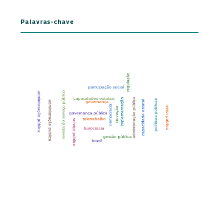
Palavras-chave