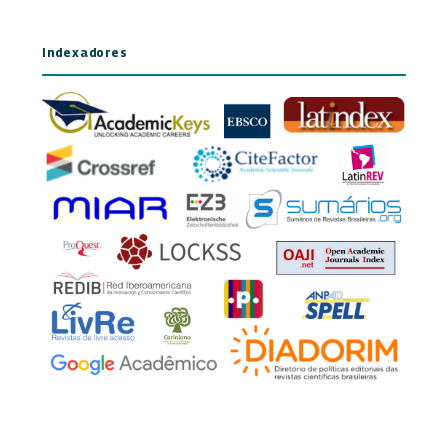
Indexadores