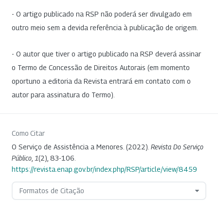
- O artigo publicado na RSP não poderá ser divulgado em
outro meio sem a devida referência à publicação de origem.
- O autor que tiver o artigo publicado na RSP deverá assinar
o Termo de Concessão de Direitos Autorais (em momento
oportuno a editoria da Revista entrará em contato com o
autor para assinatura do Termo).
Como Citar
O Serviço de Assistência a Menores. (2022).
Revista Do Serviço
Público
,
1
(2), 83-106.
https://revista.enap.gov.br/index.php/RSP/article/view/8459
Formatos de Citação