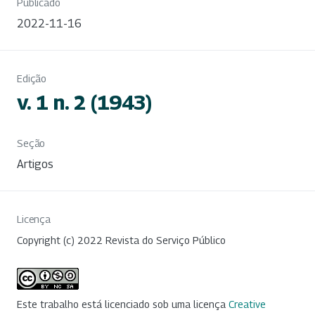
Publicado
2022-11-16
Edição
v. 1 n. 2 (1943)
Seção
Artigos
Licença
Copyright (c) 2022 Revista do Serviço Público
Este trabalho está licenciado sob uma licença
Creative