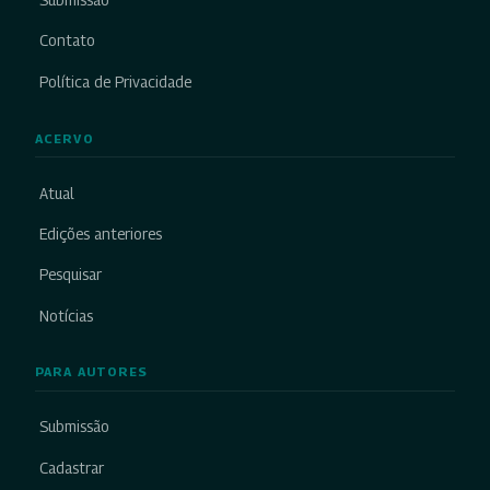
Submissão
Contato
Política de Privacidade
ACERVO
Atual
Edições anteriores
Pesquisar
Notícias
PARA AUTORES
Submissão
Cadastrar