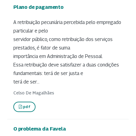
Plano de pagamento
A retribuição pecuniária percebida pelo empregado
particular e pelo
servidor público, como retribuição dos serviços
prestados, é fator de suma
importância em Administração de Pessoal.
Essa retribuição deve satisfazer a duas condições
fundamentais: terá de ser justa e
terá de ser...
Celso De Magalhães
pdf
O problema da Favela