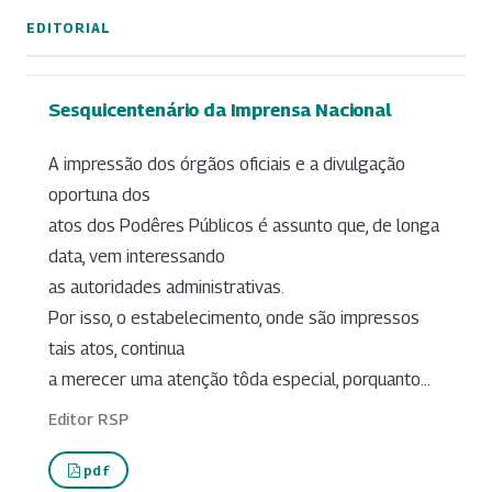
EDITORIAL
Sesquicentenário da Imprensa Nacional
A impressão dos órgãos oficiais e a divulgação
oportuna dos
atos dos Podêres Públicos é assunto que, de longa
data, vem interessando
as autoridades administrativas.
Por isso, o estabelecimento, onde são impressos
tais atos, continua
a merecer uma atenção tôda especial, porquanto...
Editor RSP
pdf