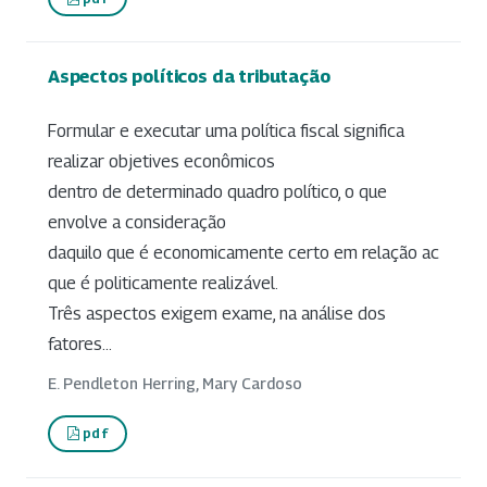
Aspectos políticos da tributação
Formular e executar uma política fiscal significa
realizar objetives econômicos
dentro de determinado quadro político, o que
envolve a consideração
daquilo que é economicamente certo em relação ac
que é politicamente realizável.
Três aspectos exigem exame, na análise dos
fatores...
E. Pendleton Herring, Mary Cardoso
pdf