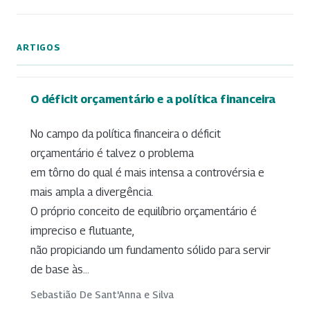
ARTIGOS
O déficit orçamentário e a política financeira
No campo da política financeira o déficit
orçamentário é talvez o problema
em tôrno do qual é mais intensa a controvérsia e
mais ampla a divergência.
O próprio conceito de equilíbrio orçamentário é
impreciso e flutuante,
não propiciando um fundamento sólido para servir
de base às...
Sebastião De Sant'Anna e Silva