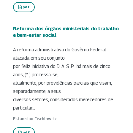
pdf
Reforma dos órgãos ministeriais do trabalho
e bem-estar social
A reforma administrativa do Govêrno Federal
atacada em seu conjunto
por feliz iniciativa do D .A .S .P . há mais de cinco
anos, (* ) processa-se,
atualmente, por providências parciais que visam,
separadamente, a seus
diversos setores, considerados merecedores de
particular...
Estanislau Fischlowitz
pdf