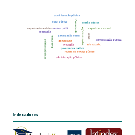
Indexadores