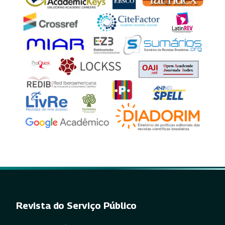
Revista do Serviço Público