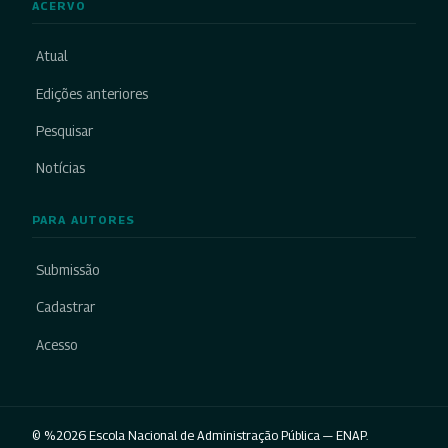
ACERVO
Atual
Edições anteriores
Pesquisar
Notícias
PARA AUTORES
Submissão
Cadastrar
Acesso
© %2026 Escola Nacional de Administração Pública — ENAP.