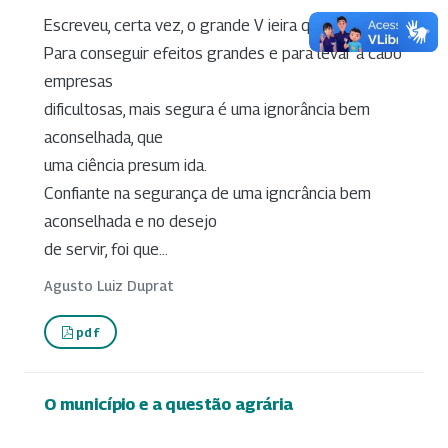
Escreveu, certa vez, o grande V ieira que:
Para conseguir efeitos grandes e para levar a cabo
empresas
dificultosas, mais segura é uma ignorância bem
aconselhada, que
uma ciência presum ida.
Confiante na segurança de uma igncrância bem
aconselhada e no desejo
de servir, foi que...
Agusto Luiz Duprat
pdf
O município e a questão agrária