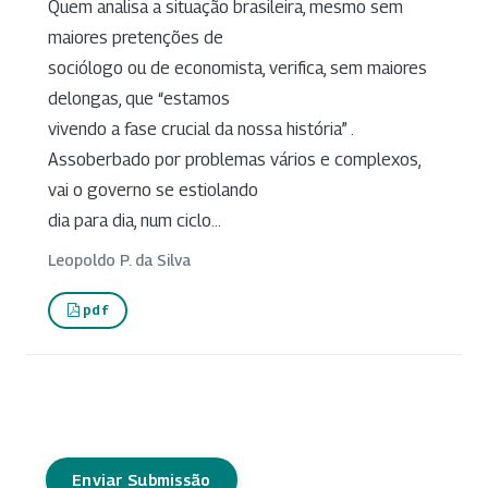
Quem analisa a situação brasileira, mesmo sem
maiores pretenções de
sociólogo ou de economista, verifica, sem maiores
delongas, que “estamos
vivendo a fase crucial da nossa história” .
Assoberbado por problemas vários e complexos,
vai o governo se estiolando
dia para dia, num ciclo...
Leopoldo P. da Silva
pdf
Enviar Submissão