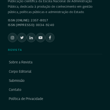
Publicação científica da Escola Nacional de Administração
Pública, dedicada à produção de conhecimento em gestão
pública, políticas públicas e administração do Estado.
ISSN (ONLINE): 2357-8017
ISSN (IMPRESSO): 0034-9240
REVISTA
Sobre a Revista
Corpo Editorial
Submissão
Contato
Política de Privacidade