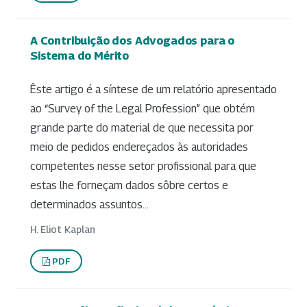
A Contribuição dos Advogados para o
Sistema do Mérito
Êste artigo é a síntese de um relatório apresentado
ao “Survey of the Legal Profession” que obtém
grande parte do material de que necessita por
meio de pedidos endereçados às autoridades
competentes nesse setor profissional para que
estas lhe forneçam dados sôbre certos e
determinados assuntos...
H. Eliot Kaplan
PDF