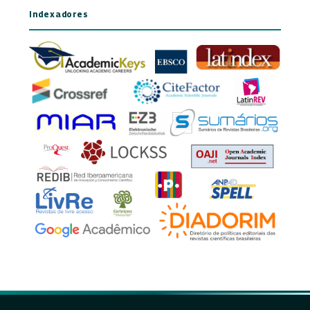
Indexadores