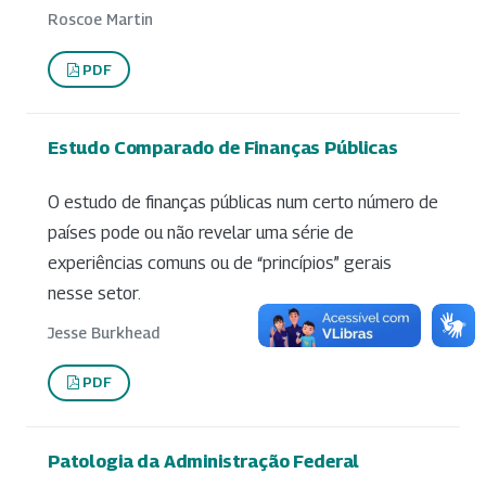
Roscoe Martin
PDF
Estudo Comparado de Finanças Públicas
O estudo de finanças públicas num certo número de
países pode ou não revelar uma série de
experiências comuns ou de “princípios” gerais
nesse setor.
Jesse Burkhead
PDF
Patologia da Administração Federal