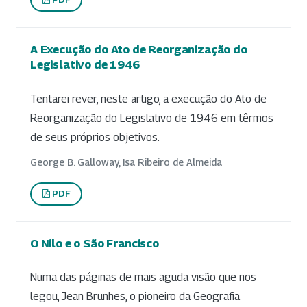
A Execução do Ato de Reorganização do
Legislativo de 1946
Tentarei rever, neste artigo, a execução do Ato de
Reorganização do Legislativo de 1946 em têrmos
de seus próprios objetivos.
George B. Galloway, Isa Ribeiro de Almeida
PDF
O Nilo e o São Francisco
Numa das páginas de mais aguda visão que nos
legou, Jean Brunhes, o pioneiro da Geografia