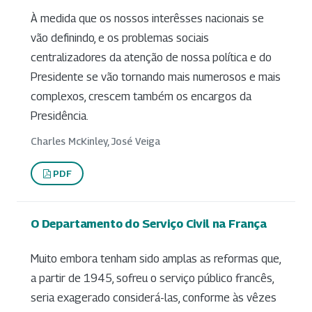
À medida que os nossos interêsses nacionais se
vão definindo, e os problemas sociais
centralizadores da atenção de nossa política e do
Presidente se vão tornando mais numerosos e mais
complexos, crescem também os encargos da
Presidência.
Charles McKinley, José Veiga
PDF
O Departamento do Serviço Civil na França
Muito embora tenham sido amplas as reformas que,
a partir de 1945, sofreu o serviço público francês,
seria exagerado considerá-las, conforme às vêzes