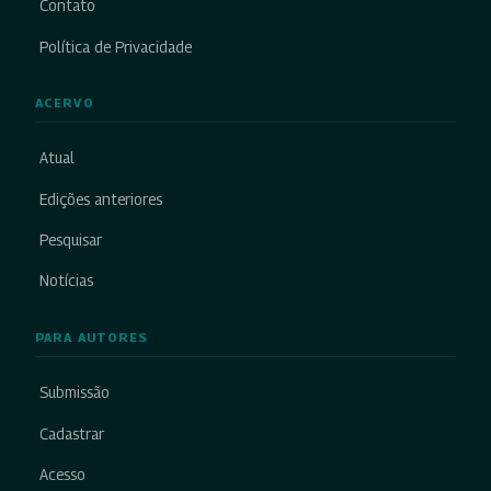
Contato
Política de Privacidade
ACERVO
Atual
Edições anteriores
Pesquisar
Notícias
PARA AUTORES
Submissão
Cadastrar
Acesso