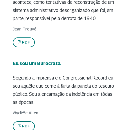
acontece, como tentativas de reconstrução de um
sistema administrativo desorganizado que foi, em
parte, responsável pela derrota de 1940.
Jean Trouvé
PDF
Eu sou um Burocrata
Segundo a imprensa e o Congressional Record eu
sou aquêle que come à farta da panela do tesouro
público. Sou a encarnação da indolência em tôdas
as épocas.
Wycliffe Allen
PDF