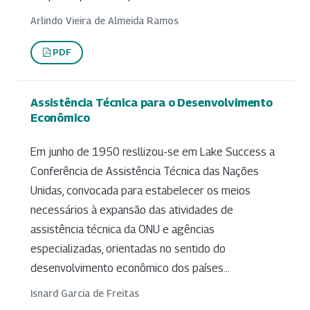
Arlindo Vieira de Almeida Ramos
PDF
Assistência Técnica para o Desenvolvimento
Econômico
Em junho de 1950 resllizou-se em Lake Success a
Conferência de Assistência Técnica das Nações
Unidas, convocada para estabelecer os meios
necessários à expansão das atividades de
assistência técnica da ONU e agências
especializadas, orientadas no sentido do
desenvolvimento econômico dos países...
Isnard Garcia de Freitas