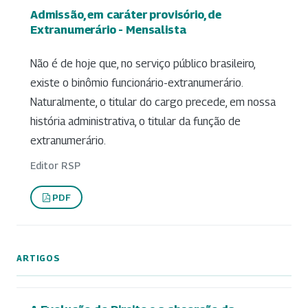
Admissão, em caráter provisório, de
Extranumerário - Mensalista
Não é de hoje que, no serviço público brasileiro,
existe o binômio funcionário-extranumerário.
Naturalmente, o titular do cargo precede, em nossa
história administrativa, o titular da função de
extranumerário.
Editor RSP
PDF
ARTIGOS