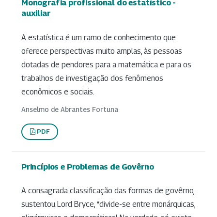
Monografia profissional do estatístico -
auxiliar
A estatística é um ramo de conhecimento que
oferece perspectivas muito amplas, às pessoas
dotadas de pendores para a matemática e para os
trabalhos de investigação dos fenômenos
econômicos e sociais.
Anselmo de Abrantes Fortuna
PDF
Princípios e Problemas de Govêrno
A consagrada classificação das formas de govêrno,
sustentou Lord Bryce, “divide-se entre monárquicas,