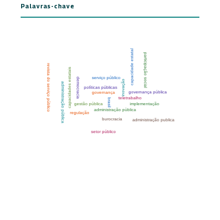
Palavras-chave