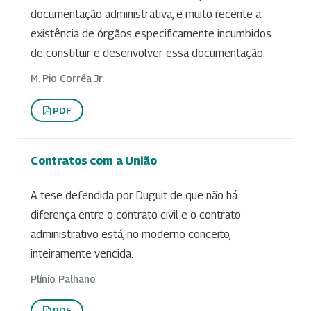
documentação administrativa, e muito recente a
existência de órgãos especificamente incumbidos
de constituir e desenvolver essa documentação.
M. Pio Corrêa Jr.
PDF
Contratos com a União
A tese defendida por Duguit de que não há
diferença entre o contrato civil e o contrato
administrativo está, no moderno conceito,
inteiramente vencida.
Plínio Palhano
PDF