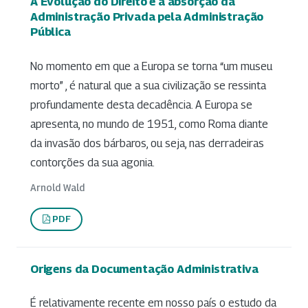
A Evolução do Direito e a absorção da
Administração Privada pela Administração
Pública
No momento em que a Europa se torna “um museu
morto” , é natural que a sua civilização se ressinta
profundamente desta decadência. A Europa se
apresenta, no mundo de 1951, como Roma diante
da invasão dos bárbaros, ou seja, nas derradeiras
contorções da sua agonia.
Arnold Wald
PDF
Origens da Documentação Administrativa
É relativamente recente em nosso país o estudo da