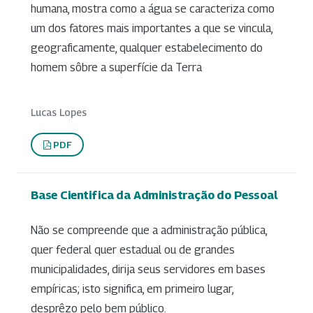
humana, mostra como a água se caracteriza como
um dos fatores mais importantes a que se vincula,
geograficamente, qualquer estabelecimento do
homem sôbre a superfície da Terra
Lucas Lopes
PDF
Base Cientifica da Administração do Pessoal
Não se compreende que a administração pública,
quer federal quer estadual ou de grandes
municipalidades, dirija seus servidores em bases
empíricas; isto significa, em primeiro lugar,
desprêzo pelo bem público.