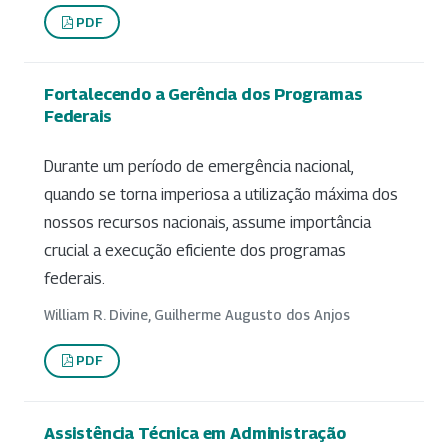
PDF
Fortalecendo a Gerência dos Programas
Federais
Durante um período de emergência nacional,
quando se torna imperiosa a utilização máxima dos
nossos recursos nacionais, assume importância
crucial a execução eficiente dos programas
federais.
William R. Divine, Guilherme Augusto dos Anjos
PDF
Assistência Técnica em Administração