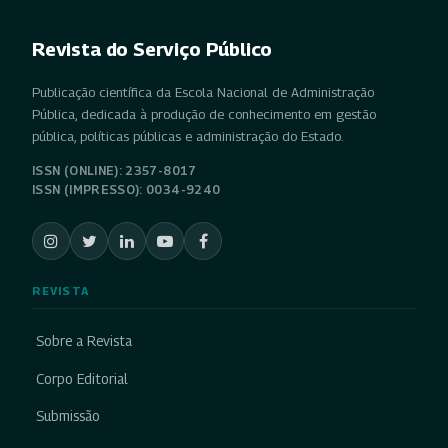
Revista do Serviço Público
Publicação científica da Escola Nacional de Administração
Pública, dedicada à produção de conhecimento em gestão
pública, políticas públicas e administração do Estado.
ISSN (ONLINE): 2357-8017
ISSN (IMPRESSO): 0034-9240
REVISTA
Sobre a Revista
Corpo Editorial
Submissão