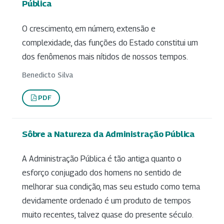
Pública
O crescimento, em número, extensão e
complexidade, das funções do Estado constitui um
dos fenômenos mais nítidos de nossos tempos.
Benedicto Silva
PDF
Sôbre a Natureza da Administração Pública
A Administração Pública é tão antiga quanto o
esforço conjugado dos homens no sentido de
melhorar sua condição, mas seu estudo como tema
devidamente ordenado é um produto de tempos
muito recentes, talvez quase do presente século.