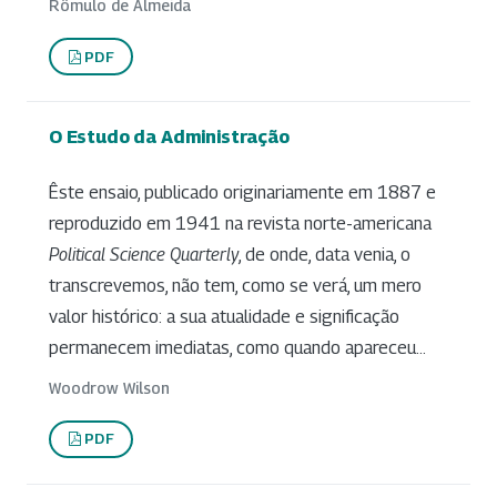
Rômulo de Almeida
PDF
O Estudo da Administração
Êste ensaio, publicado originariamente em 1887 e
reproduzido em 1941 na revista norte-americana
Political Science Quarterly
, de onde, data venia, o
transcrevemos, não tem, como se verá, um mero
valor histórico: a sua atualidade e significação
permanecem imediatas, como quando apareceu...
Woodrow Wilson
PDF