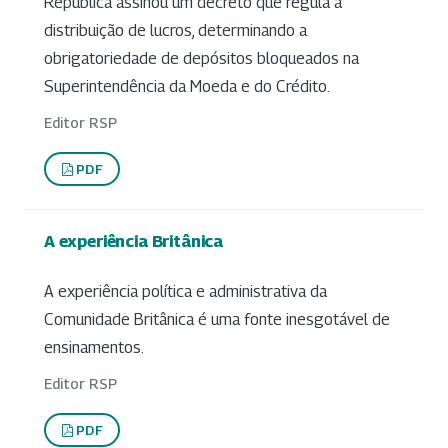
República assinou um decreto que regula a
distribuição de lucros, determinando a
obrigatoriedade de depósitos bloqueados na
Superintendência da Moeda e do Crédito.
Editor RSP
PDF
A experiência Britânica
A experiência política e administrativa da
Comunidade Britânica é uma fonte inesgotável de
ensinamentos.
Editor RSP
PDF