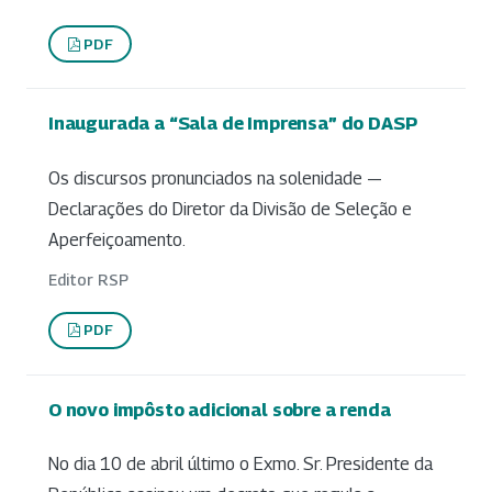
PDF
Inaugurada a “Sala de Imprensa” do DASP
Os discursos pronunciados na solenidade —
Declarações do Diretor da Divisão de Seleção e
Aperfeiçoamento.
Editor RSP
PDF
O novo impôsto adicional sobre a renda
No dia 10 de abril último o Exmo. Sr. Presidente da