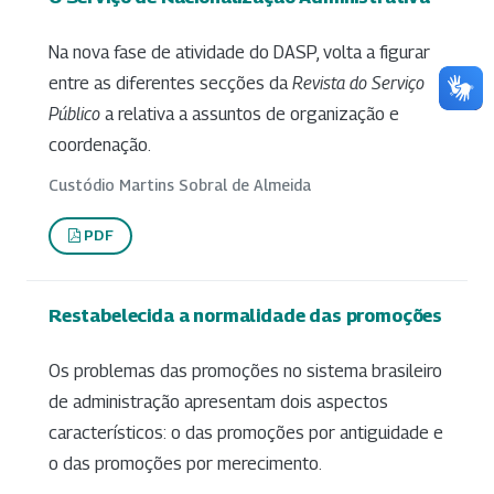
Na nova fase de atividade do DASP, volta a figurar
entre as diferentes secções da
Revista do Serviço
Público
a relativa a assuntos de organização e
coordenação.
Custódio Martins Sobral de Almeida
PDF
Restabelecida a normalidade das promoções
Os problemas das promoções no sistema brasileiro
de administração apresentam dois aspectos
característicos: o das promoções por antiguidade e
o das promoções por merecimento.