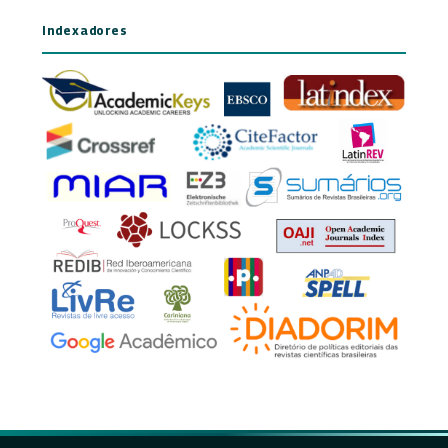
Indexadores