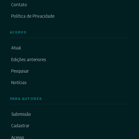
Contato
Política de Privacidade
ACERVO
Atual
Edições anteriores
Pesquisar
Notícias
PARA AUTORES
Submissão
Cadastrar
Acesso