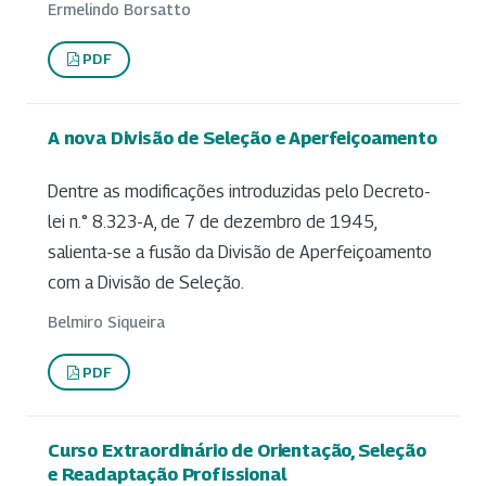
Ermelindo Borsatto
PDF
A nova Divisão de Seleção e Aperfeiçoamento
Dentre as modificações introduzidas pelo Decreto-
lei n.° 8.323-A, de 7 de dezembro de 1945,
salienta-se a fusão da Divisão de Aperfeiçoamento
com a Divisão de Seleção.
Belmiro Siqueira
PDF
Curso Extraordinário de Orientação, Seleção
e Readaptação Profissional