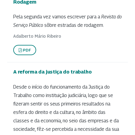
Rodagem
Pela segunda vez vamos escrever para a
Revista do
Serviço Público
sôbre estradas de rodagem.
Adalberto Mário Ribeiro
PDF
A reforma da justiça do trabalho
Desde o início do funcionamento da Justiça do
Trabalho como instituição judiciária, logo que se
fizeram sentir os seus primeiros resultados na
esfera do direito e da cultura, no âmbito das
classes e da economia, no seio das empresas e da
sociedade, fêz-se percebida a necessidade da sua