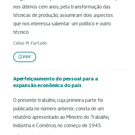
nos últimos cem anos, pela transformação das
técnicas de produção, assumiram dois aspectos
que nos interessa salientar: um político e outro
técnico.
Celso M. Furtado
PDF
Aperfeiçoamento do pessoal para a
expansão econômica do país
O presente trabalho, cuja primeira parte foi
publicada no número anterior, consta de um
relatório apresentado ao Ministro do Trabalho,
Indústria e Comércio, no começo de 1945.