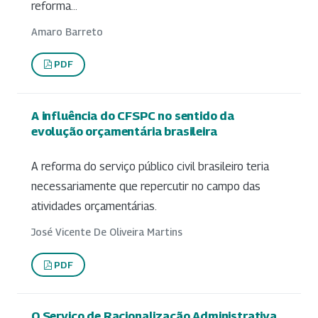
reforma...
Amaro Barreto
PDF
A influência do CFSPC no sentido da
evolução orçamentária brasileira
A reforma do serviço público civil brasileiro teria
necessariamente que repercutir no campo das
atividades orçamentárias.
José Vicente De Oliveira Martins
PDF
O Serviço de Racionalização Administrativa