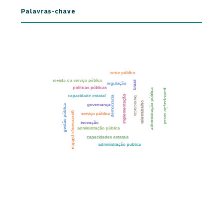
Palavras-chave