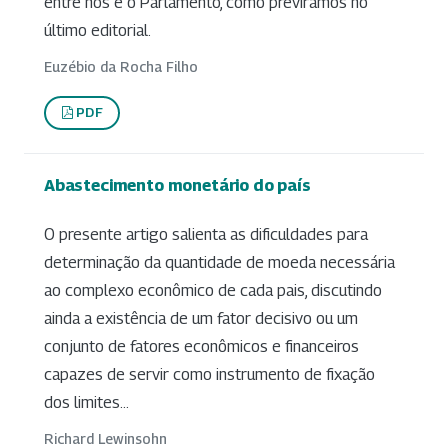
entre nós e o Parlamento, como previramos no
último editorial.
Euzébio da Rocha Filho
PDF
Abastecimento monetário do país
O presente artigo salienta as dificuldades para
determinação da quantidade de moeda necessária
ao complexo econômico de cada pais, discutindo
ainda a existência de um fator decisivo ou um
conjunto de fatores econômicos e financeiros
capazes de servir como instrumento de fixação
dos limites...
Richard Lewinsohn