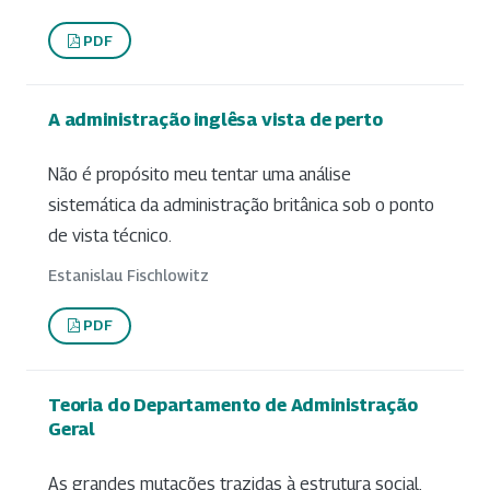
PDF
A administração inglêsa vista de perto
Não é propósito meu tentar uma análise
sistemática da administração britânica sob o ponto
de vista técnico.
Estanislau Fischlowitz
PDF
Teoria do Departamento de Administração
Geral
As grandes mutações trazidas à estrutura social,