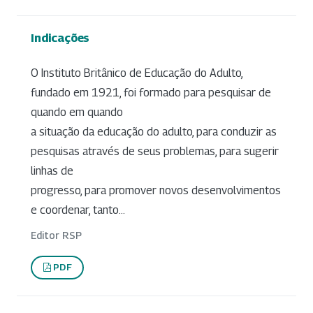
Indicações
O Instituto Britânico de Educação do Adulto,
fundado em 1921, foi formado para pesquisar de
quando em quando
a situação da educação do adulto, para conduzir as
pesquisas através de seus problemas, para sugerir
linhas de
progresso, para promover novos desenvolvimentos
e coordenar, tanto...
Editor RSP
PDF