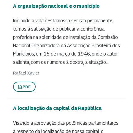
A organização nacional e o município
Iniciando a vida desta nossa secção permanente,
temos a satisiação de publicar a conferência
proferida na solenidade de instalação da Comissão
Nacional Organizadora da Associação Brasileira dos
Municípios, em 15 de março de 1946, onde o autor
salienta, com os números à dextra, a situação...
Rafael Xavier
PDF
A localização da capital da República
Visando a abreviação das polêmicas parlamentares
a respeito da localização de nossa capital, o