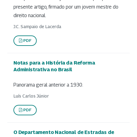
presente artigo, firmado por um jovem mestre do
direito nacional.
J.C. Sampaio de Lacerda
PDF
Notas para a História da Reforma
Administrativa no Brasil
Panorama geral anterior a 1930.
Luís Carlos Júnior
PDF
O Departamento Nacional de Estradas de