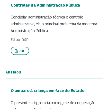
Controles da Administração Pública
Conciloiar administração técnica e controle
administrativo, eis o principal problema da moderna
Administração Pública.
Editor RSP
PDF
ARTIGOS
O amparo à criança em face do Estado
O presente artigo inicia um regime de cooperação