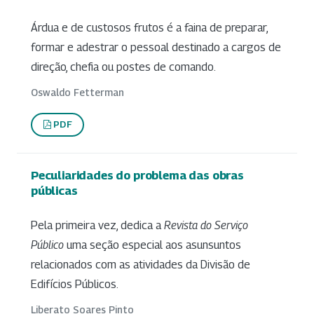
Árdua e de custosos frutos é a faina de preparar,
formar e adestrar o pessoal destinado a cargos de
direção, chefia ou postes de comando.
Oswaldo Fetterman
PDF
Peculiaridades do problema das obras
públicas
Pela primeira vez, dedica a
Revista do Serviço
Público
uma seção especial aos asunsuntos
relacionados com as atividades da Divisão de
Edifícios Públicos.
Liberato Soares Pinto