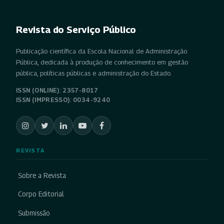
Revista do Serviço Público
Publicação científica da Escola Nacional de Administração
Pública, dedicada à produção de conhecimento em gestão
pública, políticas públicas e administração do Estado.
ISSN (ONLINE): 2357-8017
ISSN (IMPRESSO): 0034-9240
REVISTA
Sobre a Revista
Corpo Editorial
Submissão