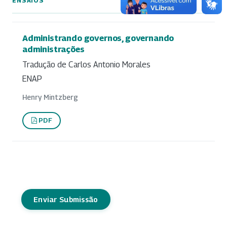
ENSAIOS
Administrando governos, governando
administrações
Tradução de Carlos Antonio Morales
ENAP
Henry Mintzberg
PDF
Enviar Submissão