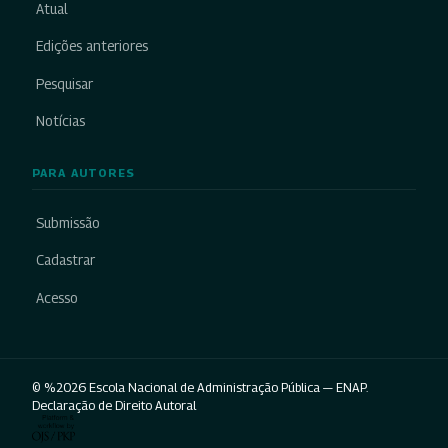
Atual
Edições anteriores
Pesquisar
Notícias
PARA AUTORES
Submissão
Cadastrar
Acesso
© %2026 Escola Nacional de Administração Pública — ENAP.
Declaração de Direito Autoral