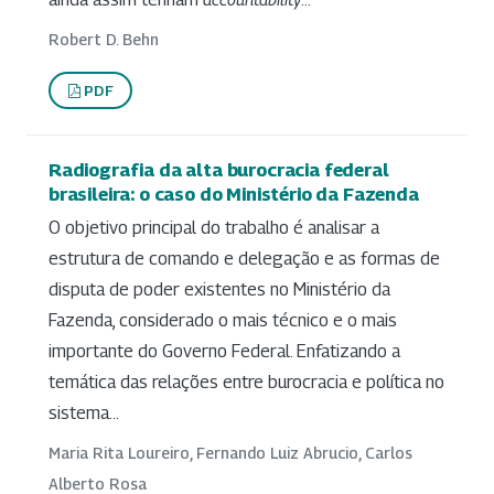
Robert D. Behn
PDF
Radiografia da alta burocracia federal
brasileira: o caso do Ministério da Fazenda
O objetivo principal do trabalho é analisar a
estrutura de comando e delegação e as formas de
disputa de poder existentes no Ministério da
Fazenda, considerado o mais técnico e o mais
importante do Governo Federal. Enfatizando a
temática das relações entre burocracia e política no
sistema...
Maria Rita Loureiro, Fernando Luiz Abrucio, Carlos
Alberto Rosa