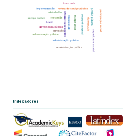
Indexadores