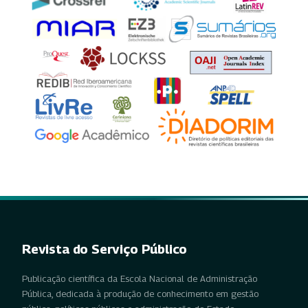
Revista do Serviço Público
Publicação científica da Escola Nacional de Administração
Pública, dedicada à produção de conhecimento em gestão