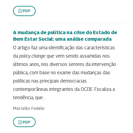
PDF
A mudança de política na crise do Estado de
Bem Estar Social: uma análise comparada
O artigo faz uma identificação das características
da
policy change
que vem sendo assumidas nos
últimos anos, nos diversos serores da intervenção
pública, com base no exame das mudanças das
políticas nas principais democracias
contemporâneas integrantes da OCDE. Focaliza a
tendência, que...
Marcello Fedele
PDF