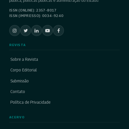
pública, políticas públicas e administração do Estado.
ISSN (ONLINE): 2357-8017
ISSN (IMPRESSO): 0034-9240
REVISTA
Sobre a Revista
Corpo Editorial
Submissão
Contato
Política de Privacidade
ACERVO