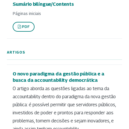
Sumário bilíngue/Contents
Páginas iniciais
PDF
ARTIGOS
O novo paradigma da gestão pública e a
busca da accountability democrática
O artigo aborda as questões ligadas ao tema da
accountability dentro do paradigma da nova gestão
pública: é possível permitir que servidores públicos,
investidos de poder e prontos para responder aos
problemas, tomem decisões e sejam inovadores, e
ainda assim tenham
accountability
...