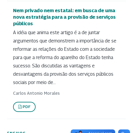
Nem privado nem estatal: em busca de uma
nova estratégia para a provisão de serviços
públicos
A idéia que anima este artigo é a de juntar
argumentos que demonstrem a importância de se
reformar as relações do Estado com a sociedade
para que a reforma do aparelho do Estado tenha
sucesso. São discutidas as vantagens e
desvantagens da provisão dos serviços públicos
sociais por meio de...
Carlos Antonio Morales
PDF