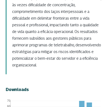
às vezes dificuldade de concentração,
comprometimento dos laços interpessoais e a
dificuldade em delimitar fronteiras entre a vida
pessoal e profissional, impactando tanto a qualidade
de vida quanto a eficácia operacional. Os resultados
fornecem subsídios aos gestores públicos para
aprimorar programas de teletrabalho, desenvolvendo
estratégias para mitigar os riscos identificados e
potencializar o bem-estar do servidor e a eficiência
organizacional.
Downloads