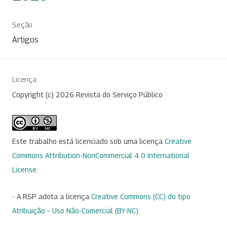
Seção
Artigos
Licença
Copyright (c) 2026 Revista do Serviço Público
Este trabalho está licenciado sob uma licença
Creative
Commons Attribution-NonCommercial 4.0 International
License
.
- A RSP adota a licença
Creative Commons (CC) do tipo
Atribuição – Uso Não-Comercial (BY-NC)
.