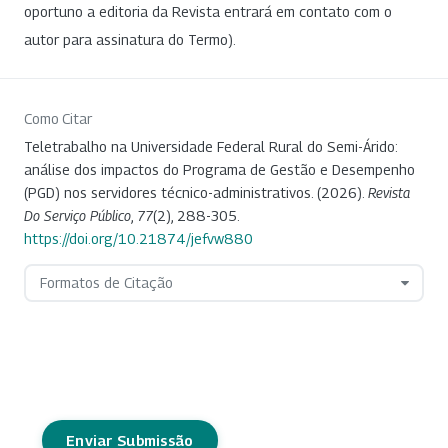
oportuno a editoria da Revista entrará em contato com o
autor para assinatura do Termo).
Como Citar
Teletrabalho na Universidade Federal Rural do Semi-Árido:
análise dos impactos do Programa de Gestão e Desempenho
(PGD) nos servidores técnico-administrativos. (2026).
Revista
Do Serviço Público
,
77
(2), 288-305.
https://doi.org/10.21874/jefvw880
Formatos de Citação
Enviar Submissão