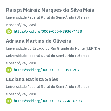
Raisça Mairaiz Marques da Silva Maia
Universidade Federal Rural do Semi-Árido (Ufersa),
Mossoró/RN, Brasil
https://orcid.org/0009-0004-8936-7438
Adriana Martins de Oliveira
Universidade do Estado do Rio Grande do Norte (UERN) e
Universidade Federal Rural do Semi-Árido (Ufersa),
Mossoró/RN, Brasil
https://orcid.org/0000-0001-5091-2671
Luciana Batista Sales
Universidade Federal Rural do Semi-Árido (Ufersa),
Mossoró/RN, Brasil
https://orcid.org/0000-0003-2748-6293