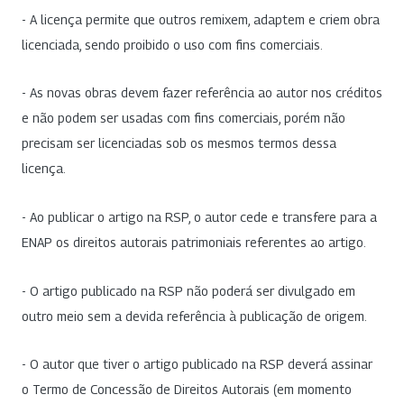
- A licença permite que outros remixem, adaptem e criem obra
licenciada, sendo proibido o uso com fins comerciais.
- As novas obras devem fazer referência ao autor nos créditos
e não podem ser usadas com fins comerciais, porém não
precisam ser licenciadas sob os mesmos termos dessa
licença.
- Ao publicar o artigo na RSP, o autor cede e transfere para a
ENAP os direitos autorais patrimoniais referentes ao artigo.
- O artigo publicado na RSP não poderá ser divulgado em
outro meio sem a devida referência à publicação de origem.
- O autor que tiver o artigo publicado na RSP deverá assinar
o Termo de Concessão de Direitos Autorais (em momento