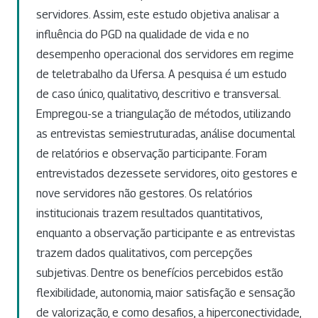
servidores. Assim, este estudo objetiva analisar a
influência do PGD na qualidade de vida e no
desempenho operacional dos servidores em regime
de teletrabalho da Ufersa. A pesquisa é um estudo
de caso único, qualitativo, descritivo e transversal.
Empregou-se a triangulação de métodos, utilizando
as entrevistas semiestruturadas, análise documental
de relatórios e observação participante. Foram
entrevistados dezessete servidores, oito gestores e
nove servidores não gestores. Os relatórios
institucionais trazem resultados quantitativos,
enquanto a observação participante e as entrevistas
trazem dados qualitativos, com percepções
subjetivas. Dentre os benefícios percebidos estão
flexibilidade, autonomia, maior satisfação e sensação
de valorização, e como desafios, a hiperconectividade,