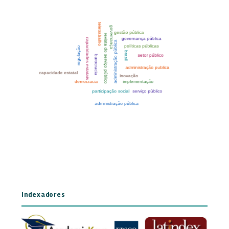
Indexadores