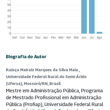
Biografia do Autor
Raisça Mairaiz Marques da Silva Maia ,
Universidade Federal Rural do Semi-Árido
(Ufersa), Mossoró/RN, Brasil
Mestre em Administração Pública, Programa
de Mestrado Profissional em Administração
Pública (Profiap), Universidade Federal Rural