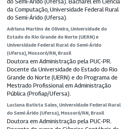
do Semi-Árido (Ufersa). Bacharel em Ciência
da Computação, Universidade Federal Rural
do Semi-Árido (Ufersa).
Adriana Martins de Oliveira, Universidade do
Estado do Rio Grande do Norte (UERN) e
Universidade Federal Rural do Semi-Árido
(Ufersa), Mossoró/RN, Brasil
Doutora em Administração pela PUC-PR.
Docente da Universidade do Estado do Rio
Grande do Norte (UERN) e do Programa de
Mestrado Profissional em Administração
Pública (Profiap/Ufersa).
Luciana Batista Sales, Universidade Federal Rural
do Semi-Árido (Ufersa), Mossoró/RN, Brasil
Doutora em Administração pela PUC-PR.