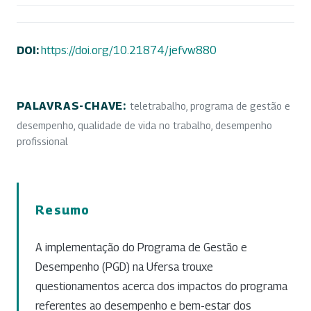
DOI:
https://doi.org/10.21874/jefvw880
PALAVRAS-CHAVE:
teletrabalho, programa de gestão e
desempenho, qualidade de vida no trabalho, desempenho
profissional
Resumo
A implementação do Programa de Gestão e
Desempenho (PGD) na Ufersa trouxe
questionamentos acerca dos impactos do programa
referentes ao desempenho e bem-estar dos