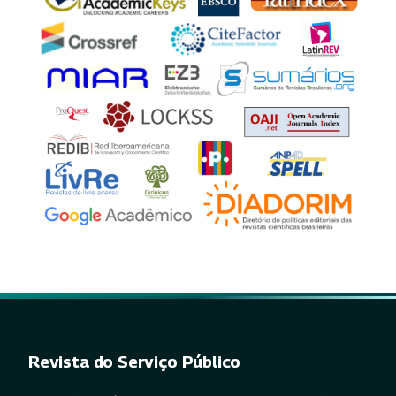
Revista do Serviço Público