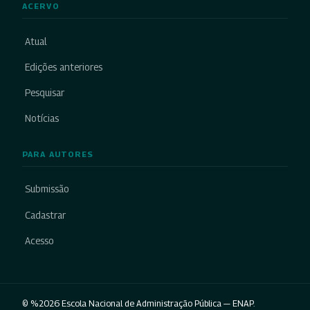
ACERVO
Atual
Edições anteriores
Pesquisar
Notícias
PARA AUTORES
Submissão
Cadastrar
Acesso
© %2026 Escola Nacional de Administração Pública — ENAP.