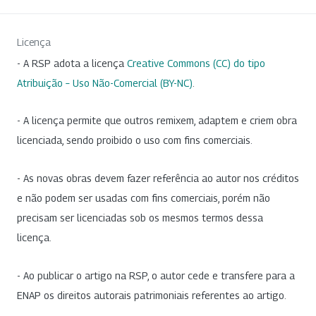
Licença
- A RSP adota a licença
Creative Commons (CC) do tipo
Atribuição – Uso Não-Comercial (BY-NC)
.
- A licença permite que outros remixem, adaptem e criem obra
licenciada, sendo proibido o uso com fins comerciais.
- As novas obras devem fazer referência ao autor nos créditos
e não podem ser usadas com fins comerciais, porém não
precisam ser licenciadas sob os mesmos termos dessa
licença.
- Ao publicar o artigo na RSP, o autor cede e transfere para a
ENAP os direitos autorais patrimoniais referentes ao artigo.