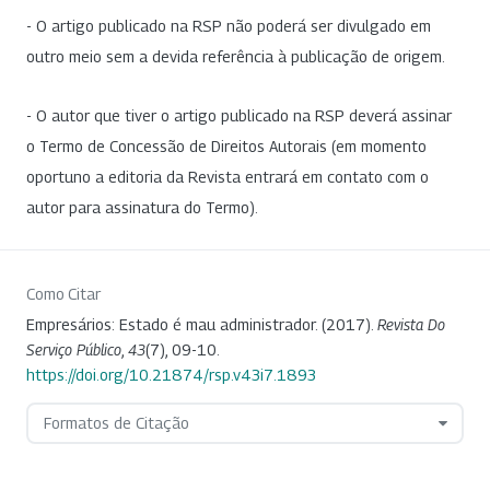
- O artigo publicado na RSP não poderá ser divulgado em
outro meio sem a devida referência à publicação de origem.
- O autor que tiver o artigo publicado na RSP deverá assinar
o Termo de Concessão de Direitos Autorais (em momento
oportuno a editoria da Revista entrará em contato com o
autor para assinatura do Termo).
Como Citar
Empresários: Estado é mau administrador. (2017).
Revista Do
Serviço Público
,
43
(7), 09-10.
https://doi.org/10.21874/rsp.v43i7.1893
Formatos de Citação