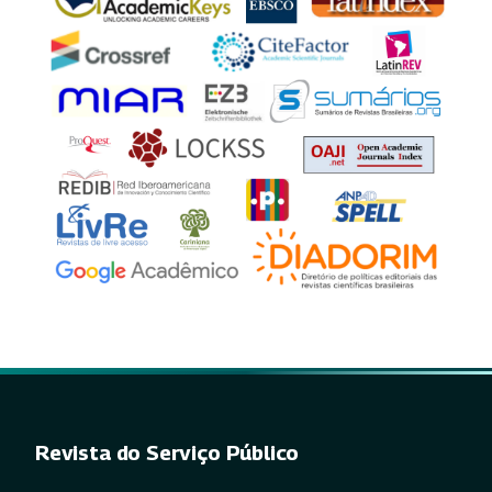
Revista do Serviço Público