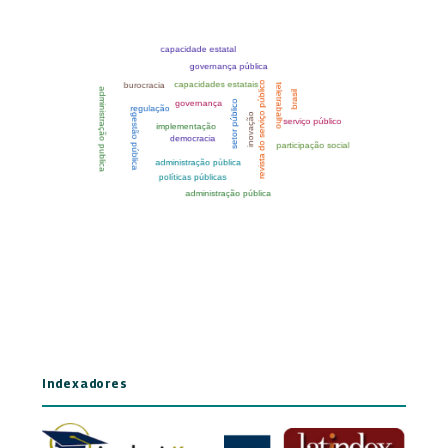
Indexadores