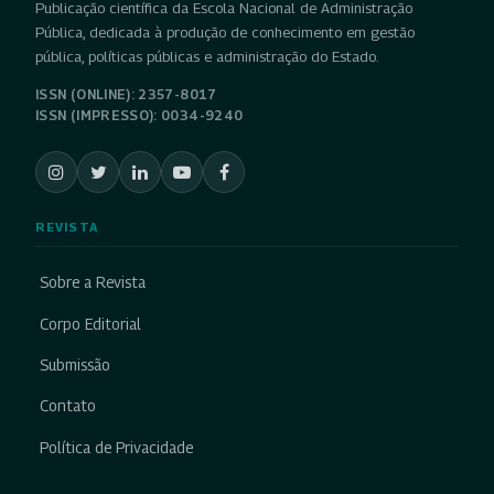
Publicação científica da Escola Nacional de Administração
Pública, dedicada à produção de conhecimento em gestão
pública, políticas públicas e administração do Estado.
ISSN (ONLINE): 2357-8017
ISSN (IMPRESSO): 0034-9240
REVISTA
Sobre a Revista
Corpo Editorial
Submissão
Contato
Política de Privacidade