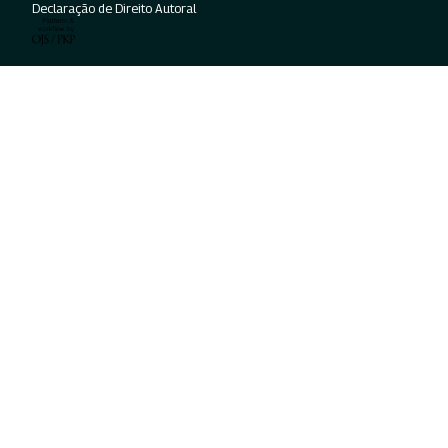
Declaração de Direito Autoral