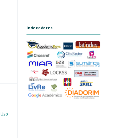
Indexadores
 Uso