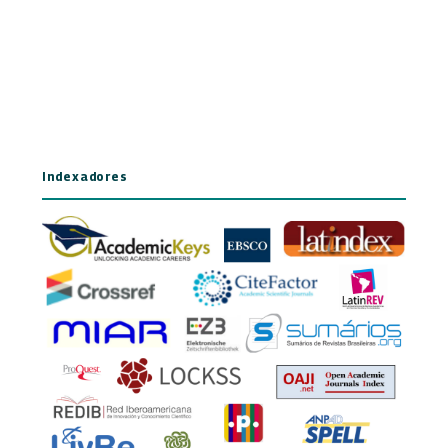
Indexadores