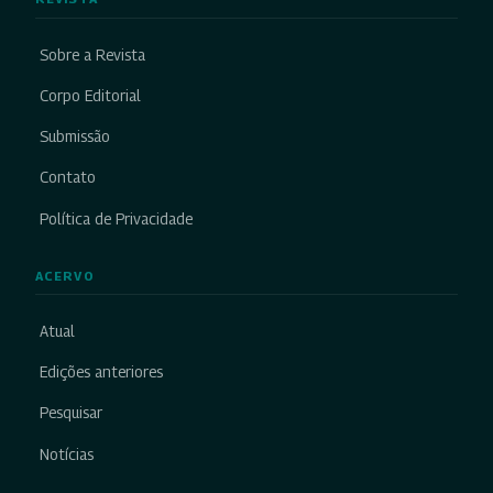
Sobre a Revista
Corpo Editorial
Submissão
Contato
Política de Privacidade
ACERVO
Atual
Edições anteriores
Pesquisar
Notícias