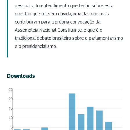
pessoais, do entendimento que tenho sobre esta
questão que foi, sem dúvida, uma das que mais
contribuíram para a própria convocação da
Assembléia Nacional Constituinte, e que é o
tradicional debate brasileiro sobre o parlamentarismo
e o presidencialismo.
Downloads