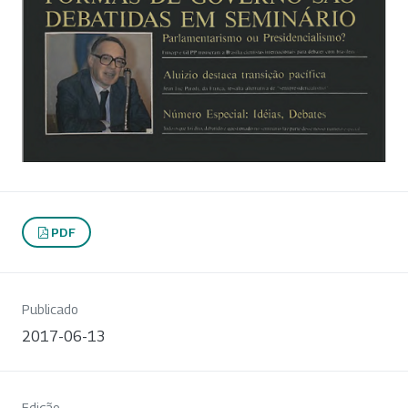
PDF
Publicado
2017-06-13
Edição