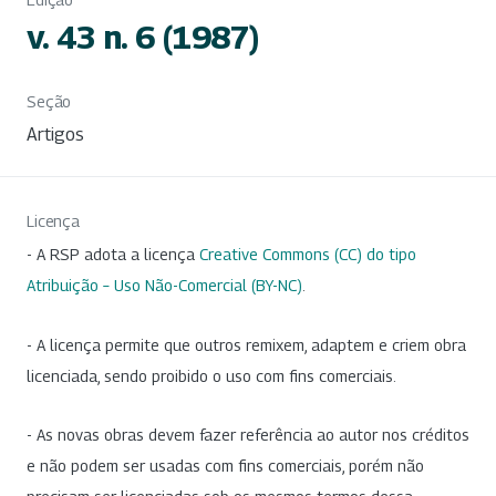
v. 43 n. 6 (1987)
Seção
Artigos
Licença
- A RSP adota a licença
Creative Commons (CC) do tipo
Atribuição – Uso Não-Comercial (BY-NC)
.
- A licença permite que outros remixem, adaptem e criem obra
licenciada, sendo proibido o uso com fins comerciais.
- As novas obras devem fazer referência ao autor nos créditos
e não podem ser usadas com fins comerciais, porém não