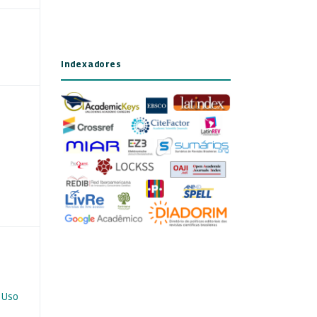
Indexadores
 Uso