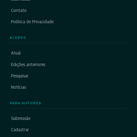
Contato
Política de Privacidade
ACERVO
Atual
Edições anteriores
Pesquisar
Notícias
PARA AUTORES
Submissão
Cadastrar