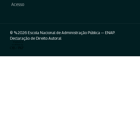
Acesso
© %2026 Escola Nacional de Administração Pública — ENAP.
Declaração de Direito Autoral