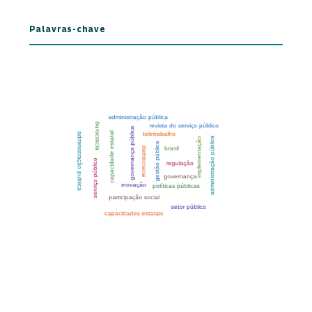
Palavras-chave