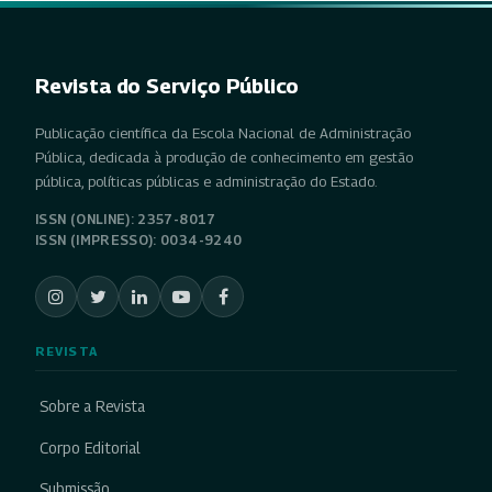
Revista do Serviço Público
Publicação científica da Escola Nacional de Administração
Pública, dedicada à produção de conhecimento em gestão
pública, políticas públicas e administração do Estado.
ISSN (ONLINE): 2357-8017
ISSN (IMPRESSO): 0034-9240
REVISTA
Sobre a Revista
Corpo Editorial
Submissão