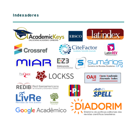
Indexadores