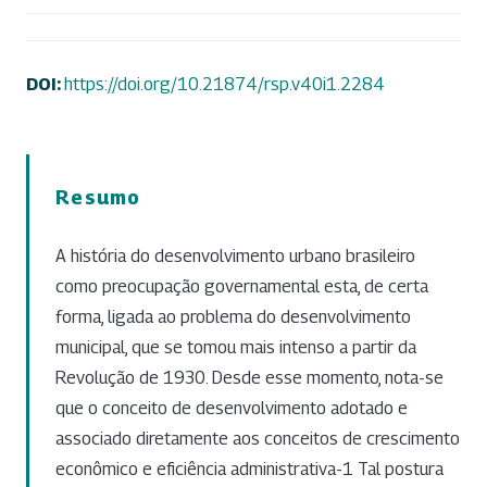
DOI:
https://doi.org/10.21874/rsp.v40i1.2284
Resumo
A história do desenvolvimento urbano brasileiro
como preocupação governamental esta, de certa
forma, ligada ao problema do desenvolvimento
municipal, que se tomou mais intenso a partir da
Revolução de 1930. Desde esse momento, nota-se
que o conceito de desenvolvimento adotado e
associado diretamente aos conceitos de crescimento
econômico e eficiência administrativa-1 Tal postura