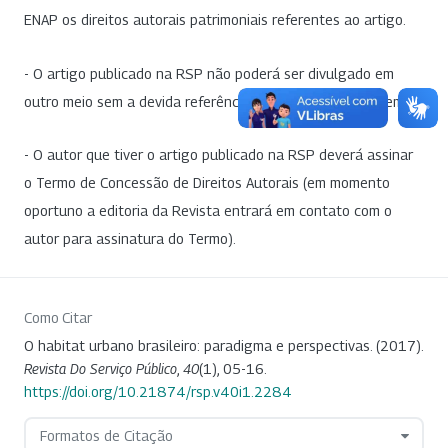
ENAP os direitos autorais patrimoniais referentes ao artigo.
- O artigo publicado na RSP não poderá ser divulgado em
outro meio sem a devida referência à publicação de origem.
- O autor que tiver o artigo publicado na RSP deverá assinar
o Termo de Concessão de Direitos Autorais (em momento
oportuno a editoria da Revista entrará em contato com o
autor para assinatura do Termo).
Como Citar
O habitat urbano brasileiro: paradigma e perspectivas. (2017).
Revista Do Serviço Público
,
40
(1), 05-16.
https://doi.org/10.21874/rsp.v40i1.2284
Formatos de Citação