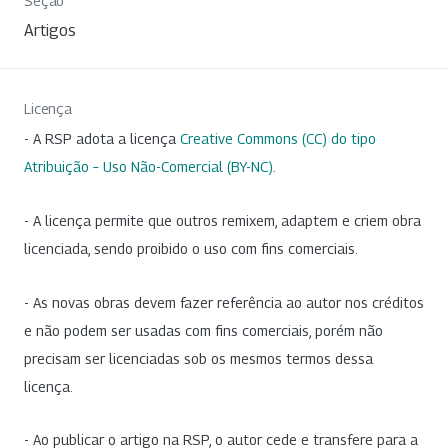
Seção
Artigos
Licença
- A RSP adota a licença
Creative Commons (CC) do tipo
Atribuição – Uso Não-Comercial (BY-NC)
.
- A licença permite que outros remixem, adaptem e criem obra
licenciada, sendo proibido o uso com fins comerciais.
- As novas obras devem fazer referência ao autor nos créditos
e não podem ser usadas com fins comerciais, porém não
precisam ser licenciadas sob os mesmos termos dessa
licença.
- Ao publicar o artigo na RSP, o autor cede e transfere para a