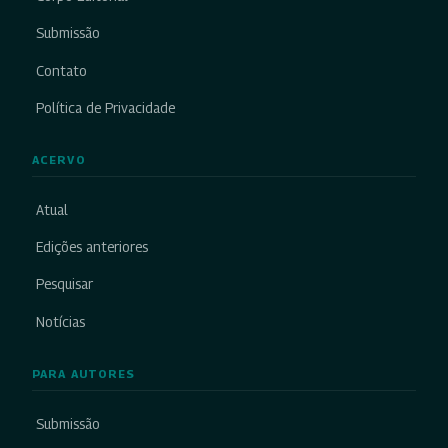
Submissão
Contato
Política de Privacidade
ACERVO
Atual
Edições anteriores
Pesquisar
Notícias
PARA AUTORES
Submissão