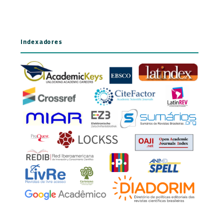
Indexadores