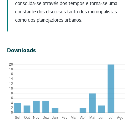
consolida-se através dos tempos e torna-se uma
constante dos discursos tanto dos municipalistas
como dos planejadores urbanos.
Downloads