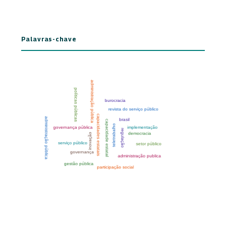
Palavras-chave