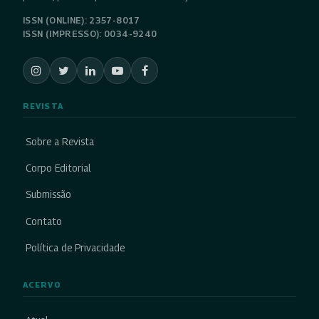
ISSN (ONLINE): 2357-8017
ISSN (IMPRESSO): 0034-9240
REVISTA
Sobre a Revista
Corpo Editorial
Submissão
Contato
Política de Privacidade
ACERVO