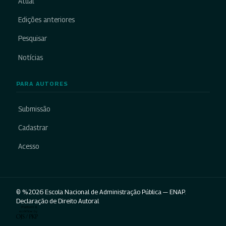
Atual
Edições anteriores
Pesquisar
Notícias
PARA AUTORES
Submissão
Cadastrar
Acesso
© %2026 Escola Nacional de Administração Pública — ENAP.
Declaração de Direito Autoral