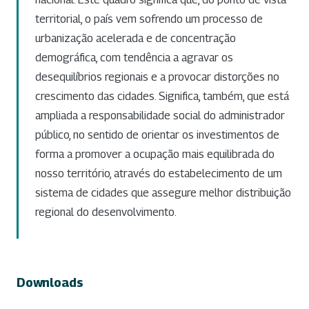
territorial, o país vem sofrendo um processo de
urbanização acelerada e de concentração
demográfica, com tendência a agravar os
desequilíbrios regionais e a provocar distorções no
crescimento das cidades. Significa, também, que está
ampliada a responsabilidade social do administrador
público, no sentido de orientar os investimentos de
forma a promover a ocupação mais equilibrada do
nosso território, através do estabelecimento de um
sistema de cidades que assegure melhor distribuição
regional do desenvolvimento.
Downloads