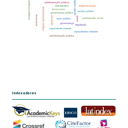
Indexadores