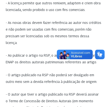
- A licença permite que outros remixem, adaptem e criem obra
licenciada, sendo proibido o uso com fins comerciais.
- As novas obras devem fazer referência ao autor nos créditos
e não podem ser usadas com fins comerciais, porém não
precisam ser licenciadas sob os mesmos termos dessa
licença.
- Ao publicar o artigo na RSP, o autor cede e transfere para a
ENAP os direitos autorais patrimoniais referentes ao artigo.
- O artigo publicado na RSP não poderá ser divulgado em
outro meio sem a devida referência à publicação de origem.
- O autor que tiver o artigo publicado na RSP deverá assinar
o Termo de Concessão de Direitos Autorais (em momento