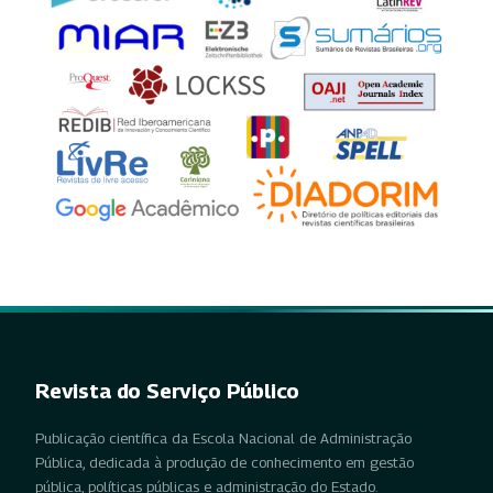
Revista do Serviço Público
Publicação científica da Escola Nacional de Administração
Pública, dedicada à produção de conhecimento em gestão
pública, políticas públicas e administração do Estado.