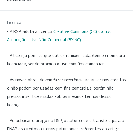
Licença
- A RSP adota a licença
Creative Commons (CC) do tipo
Atribuição – Uso Não-Comercial (BY-NC)
.
- A licença permite que outros remixem, adaptem e criem obra
licenciada, sendo proibido o uso com fins comerciais.
- As novas obras devem fazer referência ao autor nos créditos
e não podem ser usadas com fins comerciais, porém não
precisam ser licenciadas sob os mesmos termos dessa
licença.
- Ao publicar o artigo na RSP, o autor cede e transfere para a
ENAP os direitos autorais patrimoniais referentes ao artigo.