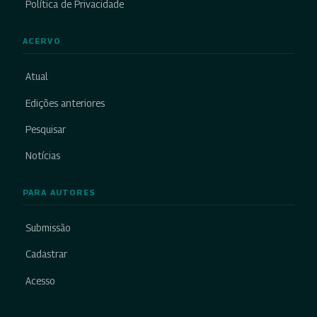
Política de Privacidade
ACERVO
Atual
Edições anteriores
Pesquisar
Notícias
PARA AUTORES
Submissão
Cadastrar
Acesso