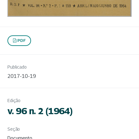
PDF
Publicado
2017-10-19
Edição
v. 96 n. 2 (1964)
Seção
Documento