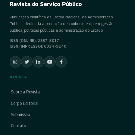
Revista do Serviço Público
Publicação científica da Escola Nacional de Administração
Pública, dedicada à produção de conhecimento em gestão
pública, políticas públicas e administração do Estado.
ISSN (ONLINE): 2357-8017
ISSN (IMPRESSO): 0034-9240
REVISTA
Sobre a Revista
Corpo Editorial
Submissão
Contato