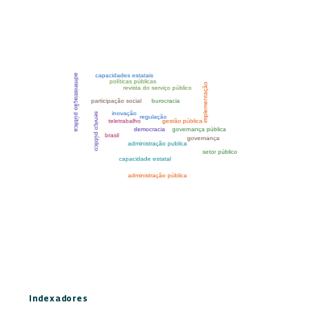
Indexadores