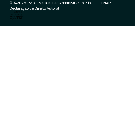
© %2026 Escola Nacional de Administração Pública — ENAP.
Declaração de Direito Autoral