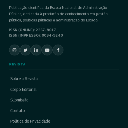
Publicação científica da Escola Nacional de Administração
Pública, dedicada à produção de conhecimento em gestão
pública, políticas públicas e administração do Estado.
ISSN (ONLINE): 2357-8017
ISSN (IMPRESSO): 0034-9240
REVISTA
Sobre a Revista
Corpo Editorial
Submissão
Contato
Política de Privacidade