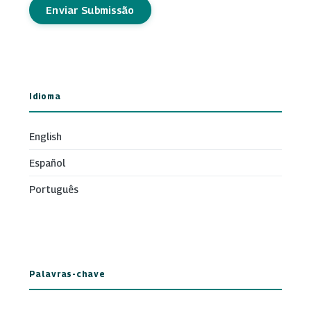
Enviar Submissão
Idioma
English
Español
Português
Palavras-chave