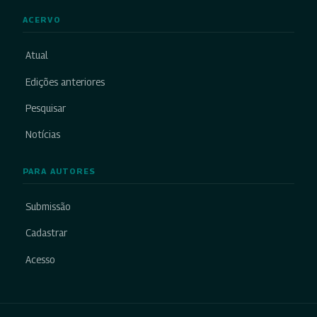
ACERVO
Atual
Edições anteriores
Pesquisar
Notícias
PARA AUTORES
Submissão
Cadastrar
Acesso