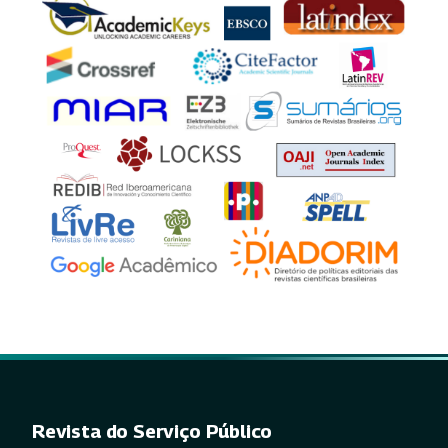
Revista do Serviço Público