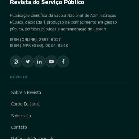
Revista do Serviço Público
Publicação científica da Escola Nacional de Administração
Pública, dedicada à produção de conhecimento em gestão
pública, políticas públicas e administração do Estado.
ISSN (ONLINE): 2357-8017
ISSN (IMPRESSO): 0034-9240
REVISTA
Sobre a Revista
Corpo Editorial
Submissão
Contato
Política de Privacidade