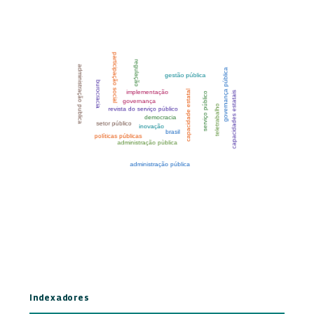
Indexadores