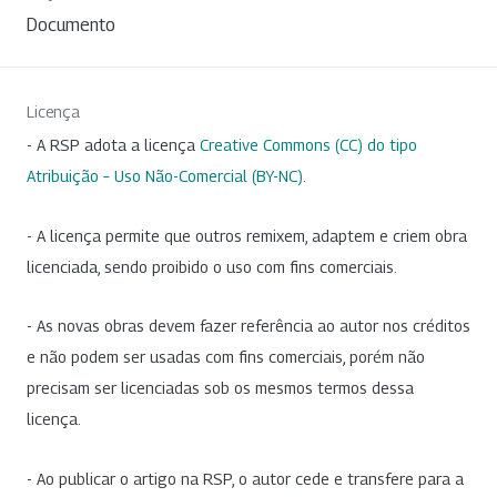
Documento
Licença
- A RSP adota a licença
Creative Commons (CC) do tipo
Atribuição – Uso Não-Comercial (BY-NC)
.
- A licença permite que outros remixem, adaptem e criem obra
licenciada, sendo proibido o uso com fins comerciais.
- As novas obras devem fazer referência ao autor nos créditos
e não podem ser usadas com fins comerciais, porém não
precisam ser licenciadas sob os mesmos termos dessa
licença.
- Ao publicar o artigo na RSP, o autor cede e transfere para a