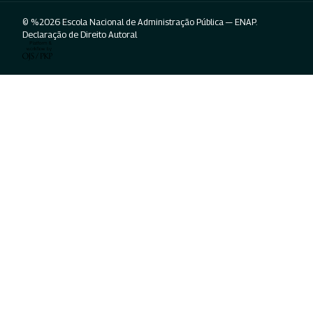
© %2026 Escola Nacional de Administração Pública — ENAP.
Declaração de Direito Autoral