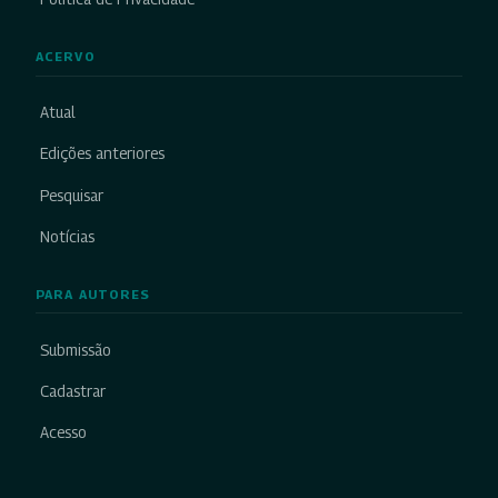
ACERVO
Atual
Edições anteriores
Pesquisar
Notícias
PARA AUTORES
Submissão
Cadastrar
Acesso